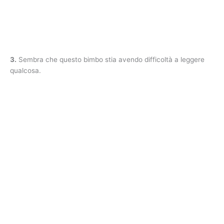
3.
Sembra che questo bimbo stia avendo difficoltà a leggere
qualcosa.