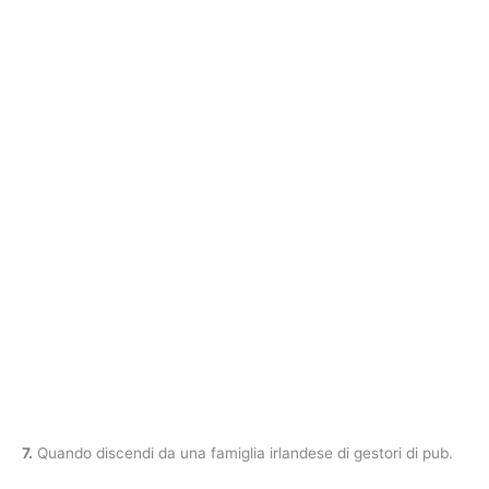
7.
Quando discendi da una famiglia irlandese di gestori di pub.