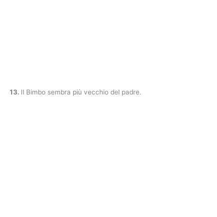
13.
Il Bimbo sembra più vecchio del padre.