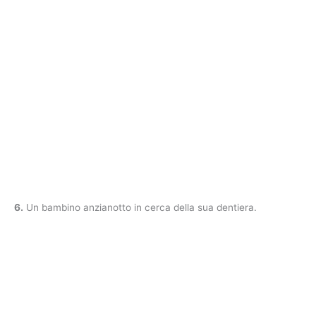
6.
Un bambino anzianotto in cerca della sua dentiera.