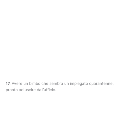
17.
Avere un bimbo che sembra un impiegato quarantenne,
pronto ad uscire dall’ufficio.