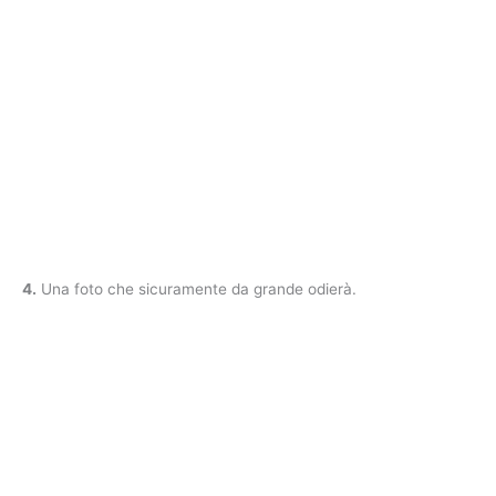
4.
Una foto che sicuramente da grande odierà.