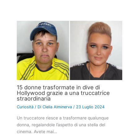
15 donne trasformate in dive di
Hollywood grazie a una truccatrice
straordinaria
Curiosità
/ Di
Clelia Alminerva
/
23 Luglio 2024
Un truccatore riesce a trasformare qualunque
donna, regalandole l’aspetto di una stella del
cinema. Avete mai…