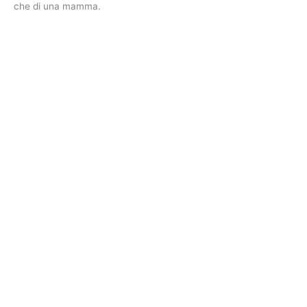
che di una mamma.