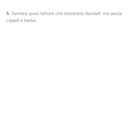
5.
Sembra quasi l’attore che interpreta Gandalf, ma senza
capelli e barba.