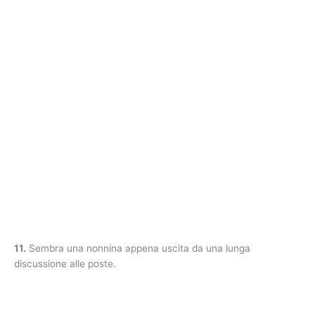
11.
Sembra una nonnina appena uscita da una lunga
discussione alle poste.