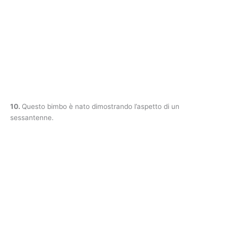
10.
Questo bimbo è nato dimostrando l’aspetto di un
sessantenne.