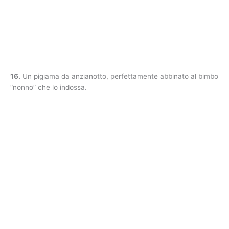
16.
Un pigiama da anzianotto, perfettamente abbinato al bimbo
“nonno” che lo indossa.