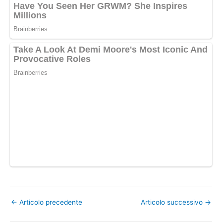
←
Articolo precedente
Articolo successivo
→