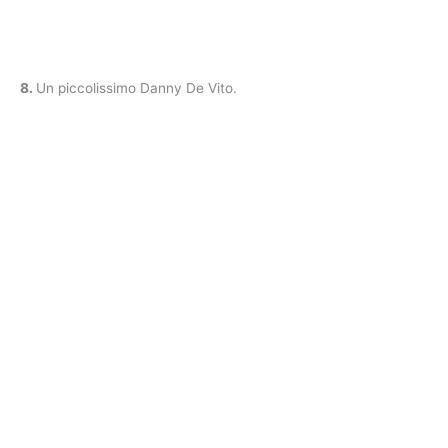
8.
Un piccolissimo Danny De Vito.