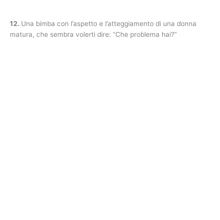
12.
Una bimba con l’aspetto e l’atteggiamento di una donna
matura, che sembra volerti dire: “Che problema hai?”