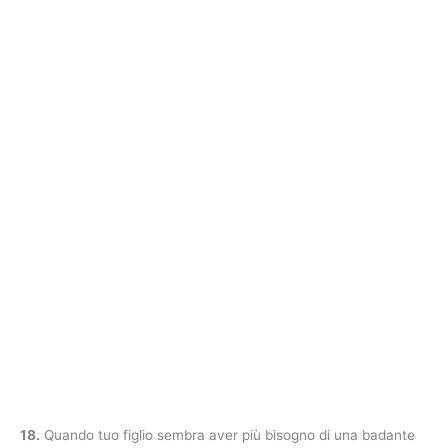
18.
Quando tuo figlio sembra aver più bisogno di una badante