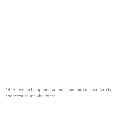
14.
Anche se ha appena un mese, sembra nascondere la
saggezza di una vita intera.