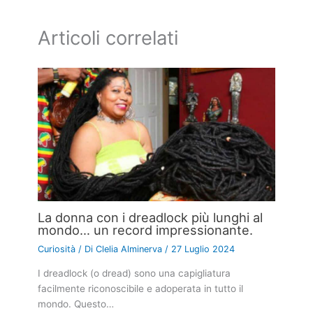
Articoli correlati
La donna con i dreadlock più lunghi al
mondo… un record impressionante.
Curiosità
/ Di
Clelia Alminerva
/
27 Luglio 2024
I dreadlock (o dread) sono una capigliatura
facilmente riconoscibile e adoperata in tutto il
mondo. Questo…