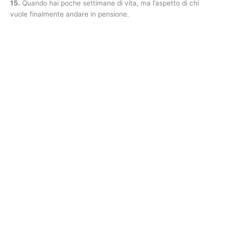
15.
Quando hai poche settimane di vita, ma l’aspetto di chi
vuole finalmente andare in pensione.