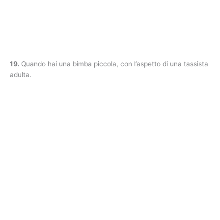
19.
Quando hai una bimba piccola, con l’aspetto di una tassista
adulta.