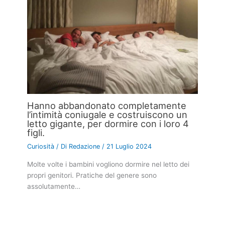
Hanno abbandonato completamente
l’intimità coniugale e costruiscono un
letto gigante, per dormire con i loro 4
figli.
Curiosità
/ Di
Redazione
/
21 Luglio 2024
Molte volte i bambini vogliono dormire nel letto dei
propri genitori. Pratiche del genere sono
assolutamente…