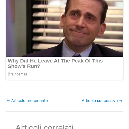
←
Articolo precedente
Articolo successivo
→
Articoli correlati