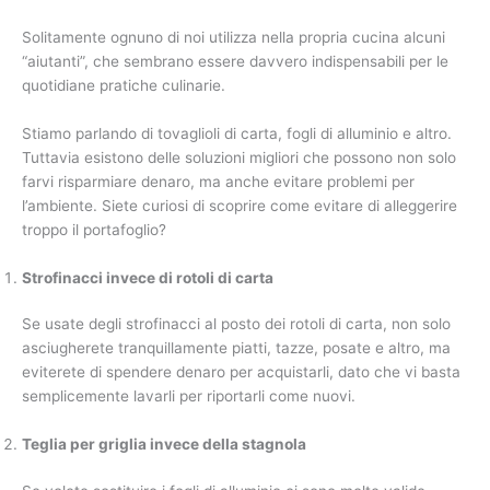
Solitamente ognuno di noi utilizza nella propria cucina alcuni
“aiutanti”, che sembrano essere davvero indispensabili per le
quotidiane pratiche culinarie.
Stiamo parlando di tovaglioli di carta, fogli di alluminio e altro.
Tuttavia esistono delle soluzioni migliori che possono non solo
farvi risparmiare denaro, ma anche evitare problemi per
l’ambiente. Siete curiosi di scoprire come evitare di alleggerire
troppo il portafoglio?
Strofinacci invece di rotoli di carta
Se usate degli strofinacci al posto dei rotoli di carta, non solo
asciugherete tranquillamente piatti, tazze, posate e altro, ma
eviterete di spendere denaro per acquistarli, dato che vi basta
semplicemente lavarli per riportarli come nuovi.
Teglia per griglia invece della stagnola