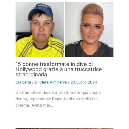
15 donne trasformate in dive di
Hollywood grazie a una truccatrice
straordinaria
Curiosità
/ Di
Clelia Alminerva
/
23 Luglio 2024
Un truccatore riesce a trasformare qualunque
donna, regalandole l’aspetto di una stella del
cinema. Avete mai…