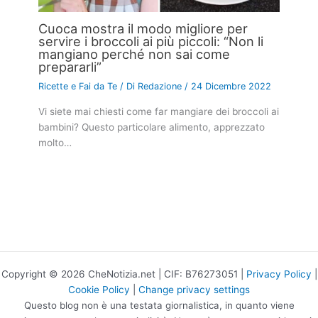
Cuoca mostra il modo migliore per
servire i broccoli ai più piccoli: “Non li
mangiano perché non sai come
prepararli”
Ricette e Fai da Te
/ Di
Redazione
/
24 Dicembre 2022
Vi siete mai chiesti come far mangiare dei broccoli ai
bambini? Questo particolare alimento, apprezzato
molto…
Copyright © 2026 CheNotizia.net | CIF: B76273051 |
Privacy Policy
|
Cookie Policy
|
Change privacy settings
Questo blog non è una testata giornalistica, in quanto viene