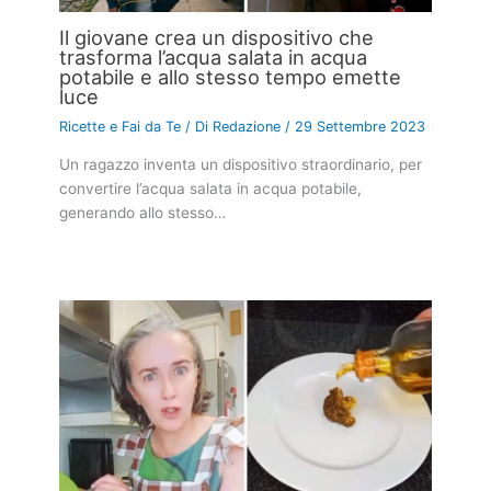
Il giovane crea un dispositivo che
trasforma l’acqua salata in acqua
potabile e allo stesso tempo emette
luce
Ricette e Fai da Te
/ Di
Redazione
/
29 Settembre 2023
Un ragazzo inventa un dispositivo straordinario, per
convertire l’acqua salata in acqua potabile,
generando allo stesso…