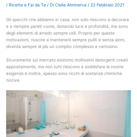
/
Ricette e Fai da Te
/ Di
Clelia Alminerva
/
22 Febbraio 2021
Gli specchi che abbiamo in casa, non solo riescono a decorare
e a riempire pareti vuote, donando luce e profondità, ma sono
degli elementi di arredo sempre utili. Proprio per queste
motivazioni, riuscire a mantenerli sempre puliti e senza aloni,
diventa sempre di più un compito complesso e certosino.
Sicuramente sul mercato esistono moltissimi detergenti creati
appositamente, ma non tutti riescono a soddisfare le nostre
esigenze e inoltre, spesso sono ricchi di sostanze chimiche
nocive.