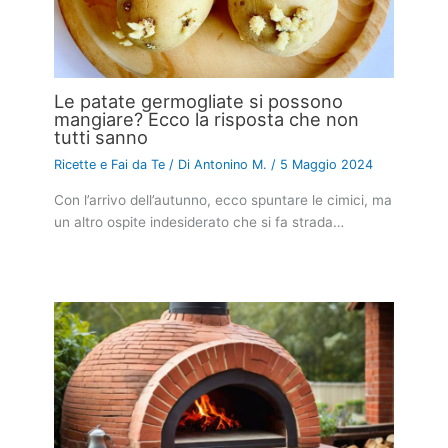
Le patate germogliate si possono
mangiare? Ecco la risposta che non
tutti sanno
Ricette e Fai da Te
/ Di
Antonino M.
/
5 Maggio 2024
Con l’arrivo dell’autunno, ecco spuntare le cimici, ma
un altro ospite indesiderato che si fa strada…