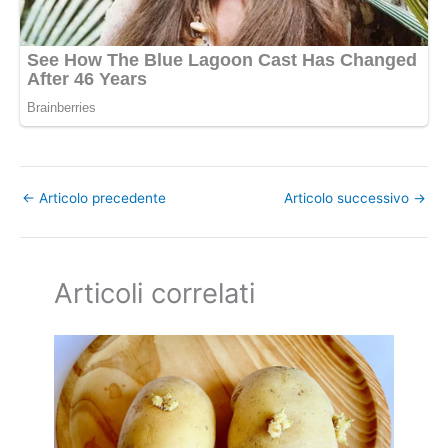
←
Articolo precedente
Articolo successivo
→
Articoli correlati