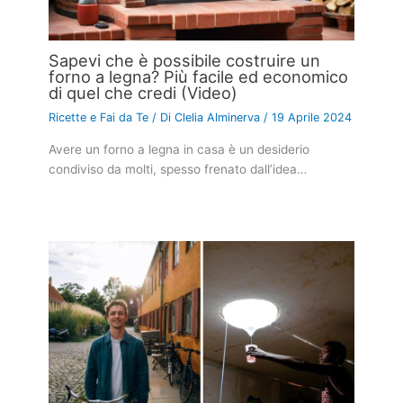
Sapevi che è possibile costruire un
forno a legna? Più facile ed economico
di quel che credi (Video)
Ricette e Fai da Te
/ Di
Clelia Alminerva
/
19 Aprile 2024
Avere un forno a legna in casa è un desiderio
condiviso da molti, spesso frenato dall’idea…