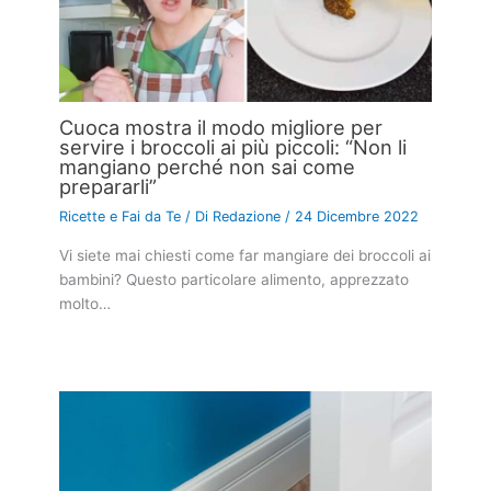
Cuoca mostra il modo migliore per
servire i broccoli ai più piccoli: “Non li
mangiano perché non sai come
prepararli”
Ricette e Fai da Te
/ Di
Redazione
/
24 Dicembre 2022
Vi siete mai chiesti come far mangiare dei broccoli ai
bambini? Questo particolare alimento, apprezzato
molto…