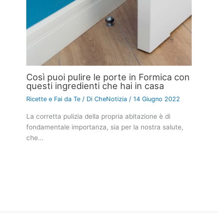
Così puoi pulire le porte in Formica con
questi ingredienti che hai in casa
Ricette e Fai da Te
/ Di
CheNotizia
/
14 Giugno 2022
La corretta pulizia della propria abitazione è di
fondamentale importanza, sia per la nostra salute,
che…