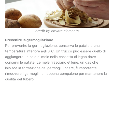
credit by envato elements
Prevenire la germogliazione
Per prevenire la germogliazione, conserva le patate a una
temperatura inferiore agli 8°C. Un trucco può essere quello di
aggiungere un paio di mele nella cassetta di legno dove
conservi le patate. Le mele rilasciano etilene, un gas che
inibisce la formazione dei germogli. Inoltre, è importante
rimuovere i germogli non appena compaiono per mantenere la
qualità del tubero.