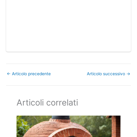
←
Articolo precedente
Articolo successivo
→
Articoli correlati