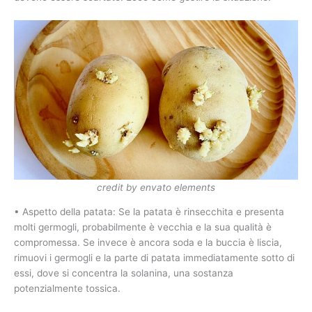
credit by envato elements
• Aspetto della patata: Se la patata è rinsecchita e presenta
molti germogli, probabilmente è vecchia e la sua qualità è
compromessa. Se invece è ancora soda e la buccia è liscia,
rimuovi i germogli e la parte di patata immediatamente sotto di
essi, dove si concentra la solanina, una sostanza
potenzialmente tossica.