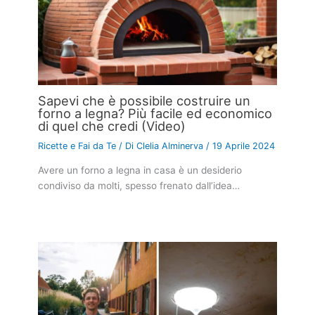
Sapevi che è possibile costruire un
forno a legna? Più facile ed economico
di quel che credi (Video)
Ricette e Fai da Te
/ Di
Clelia Alminerva
/
19 Aprile 2024
Avere un forno a legna in casa è un desiderio
condiviso da molti, spesso frenato dall’idea…