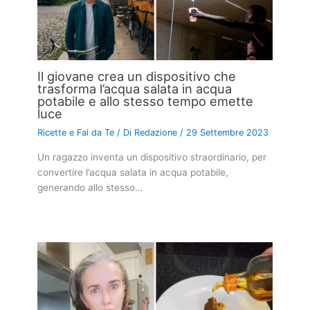
Il giovane crea un dispositivo che
trasforma l’acqua salata in acqua
potabile e allo stesso tempo emette
luce
Ricette e Fai da Te
/ Di
Redazione
/
29 Settembre 2023
Un ragazzo inventa un dispositivo straordinario, per
convertire l’acqua salata in acqua potabile,
generando allo stesso…