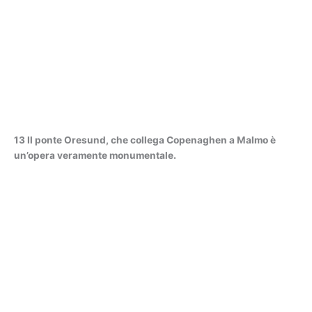
13 Il ponte Oresund, che collega Copenaghen a Malmo è
un’opera veramente monumentale.