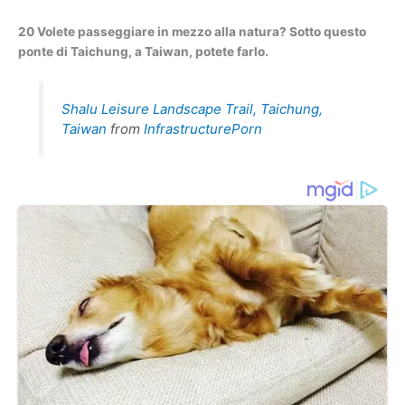
20 Volete passeggiare in mezzo alla natura? Sotto questo
ponte di Taichung, a Taiwan, potete farlo.
Shalu Leisure Landscape Trail, Taichung,
Taiwan
from
InfrastructurePorn