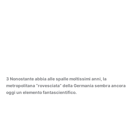
3 Nonostante abbia alle spalle moltissimi anni, la
metropolitana “rovesciata” della Germania sembra ancora
oggi un elemento fantascientifico.