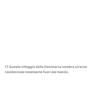
17 Questo villaggio della Danimarca sembra un’area
residenziale totalmente fuori dal mondo.