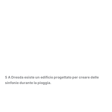
5 A Dresda esiste un edificio progettato per creare delle
sinfonie durante la pioggia.