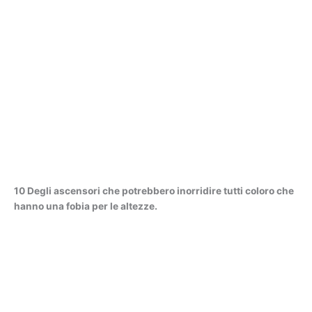
10 Degli ascensori che potrebbero inorridire tutti coloro che
hanno una fobia per le altezze.