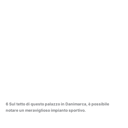
6 Sul tetto di questo palazzo in Danimarca, è possibile
notare un meraviglioso impianto sportivo.