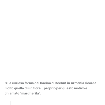
8 La curiosa forma del bacino di Kechut in Armenia ricorda
molto quella di un fiore… proprio per questo motivo è
chiamato “margherita”.