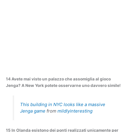
14 Avete mai visto un palazzo che assomiglia al gioco
Jenga? A New York potete osservarne uno davvero simile!
This building in NYC looks like a massive
Jenga game
from
mildlyinteresting
15 In Olanda esistono dei ponti realizzati unicamente per