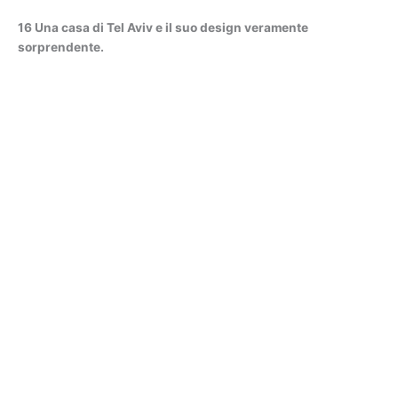
16 Una casa di Tel Aviv e il suo design veramente
sorprendente.