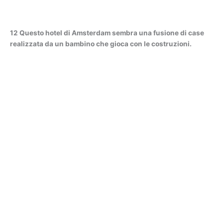
12 Questo hotel di Amsterdam sembra una fusione di case
realizzata da un bambino che gioca con le costruzioni.