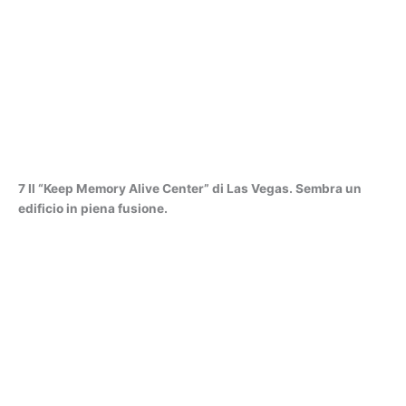
7 Il “Keep Memory Alive Center” di Las Vegas. Sembra un
edificio in piena fusione.