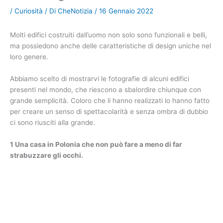
/
Curiosità
/ Di
CheNotizia
/
16 Gennaio 2022
Molti edifici costruiti dall’uomo non solo sono funzionali e belli,
ma possiedono anche delle caratteristiche di design uniche nel
loro genere.
Abbiamo scelto di mostrarvi le fotografie di alcuni edifici
presenti nel mondo, che riescono a sbalordire chiunque con
grande semplicità. Coloro che li hanno realizzati lo hanno fatto
per creare un senso di spettacolarità e senza ombra di dubbio
ci sono riusciti alla grande.
1 Una casa in Polonia che non può fare a meno di far
strabuzzare gli occhi.