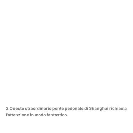
2 Questo straordinario ponte pedonale di Shanghai richiama
l’attenzione in modo fantastico.