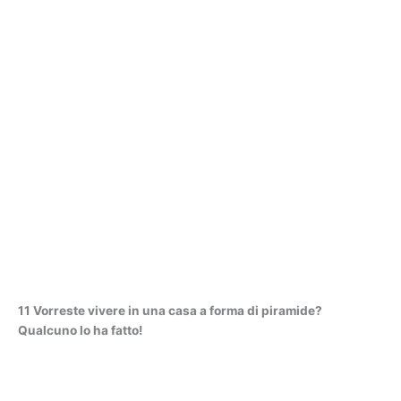
11 Vorreste vivere in una casa a forma di piramide?
Qualcuno lo ha fatto!