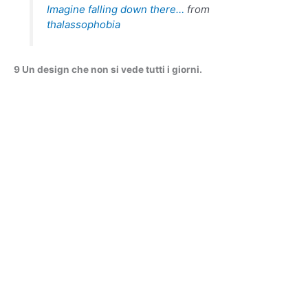
Imagine falling down there…
from
thalassophobia
9 Un design che non si vede tutti i giorni.