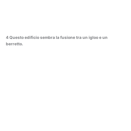
4 Questo edificio sembra la fusione tra un igloo e un
berretto.