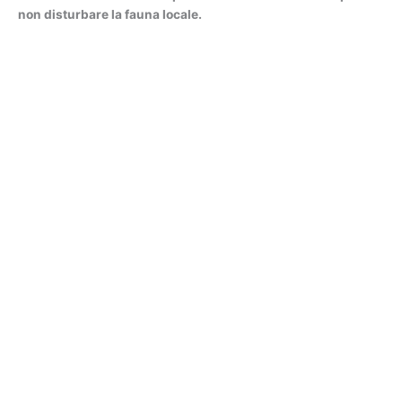
non disturbare la fauna locale.