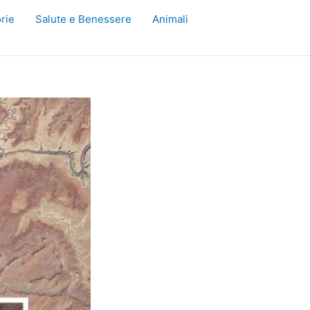
rie
Salute e Benessere
Animali