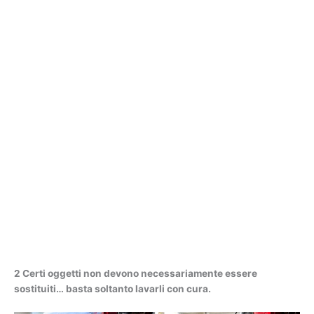
2 Certi oggetti non devono necessariamente essere
sostituiti… basta soltanto lavarli con cura.