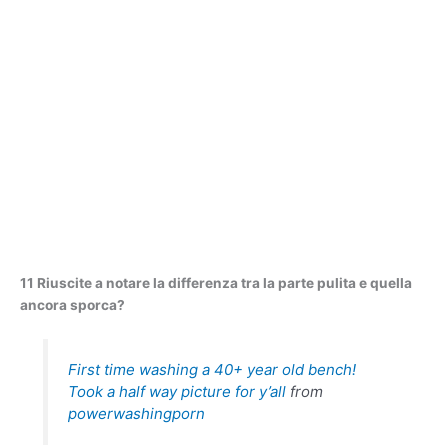
11 Riuscite a notare la differenza tra la parte pulita e quella
ancora sporca?
First time washing a 40+ year old bench!
Took a half way picture for y’all
from
powerwashingporn