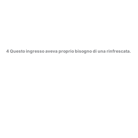
4 Questo ingresso aveva proprio bisogno di una rinfrescata.