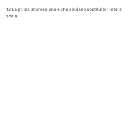
12 La prima impressione è che abbiano sostituito l’intera
scala.