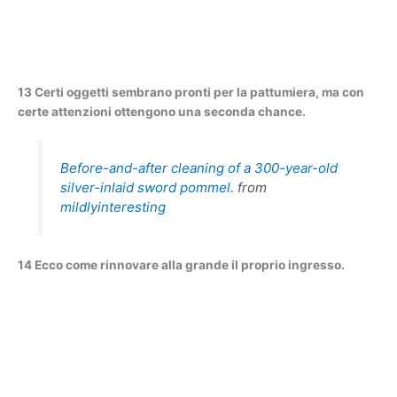
13 Certi oggetti sembrano pronti per la pattumiera, ma con
certe attenzioni ottengono una seconda chance.
Before-and-after cleaning of a 300-year-old
silver-inlaid sword pommel.
from
mildlyinteresting
14 Ecco come rinnovare alla grande il proprio ingresso.