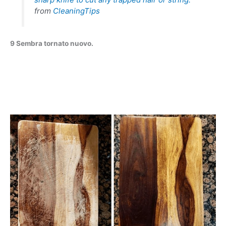
from
CleaningTips
9 Sembra tornato nuovo.