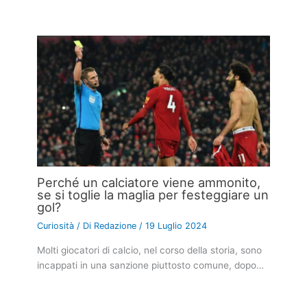
Perché un calciatore viene ammonito,
se si toglie la maglia per festeggiare un
gol?
Curiosità
/ Di
Redazione
/
19 Luglio 2024
Molti giocatori di calcio, nel corso della storia, sono
incappati in una sanzione piuttosto comune, dopo…