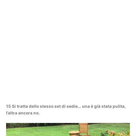
15 Si tratta dello stesso set di sedie… una è già stata pulita,
l’altra ancora no.