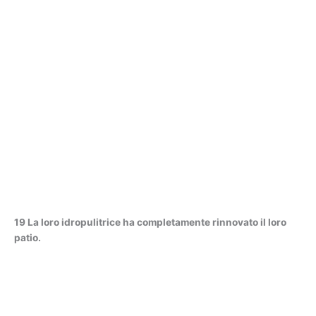
19 La loro idropulitrice ha completamente rinnovato il loro
patio.