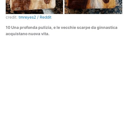
credit:
tmreyes2 / Reddit
10 Una profonda pulizia, e le vecchie scarpe da ginnastica
acquistano nuova vita.