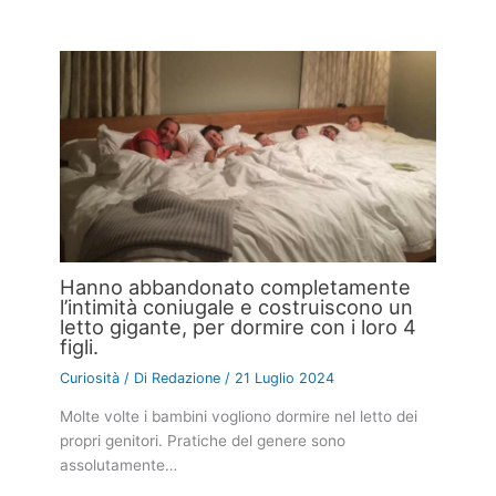
Hanno abbandonato completamente
l’intimità coniugale e costruiscono un
letto gigante, per dormire con i loro 4
figli.
Curiosità
/ Di
Redazione
/
21 Luglio 2024
Molte volte i bambini vogliono dormire nel letto dei
propri genitori. Pratiche del genere sono
assolutamente…