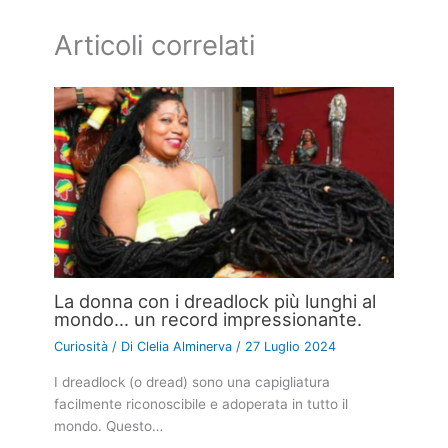
Articoli correlati
La donna con i dreadlock più lunghi al
mondo… un record impressionante.
Curiosità
/ Di
Clelia Alminerva
/
27 Luglio 2024
I dreadlock (o dread) sono una capigliatura
facilmente riconoscibile e adoperata in tutto il
mondo. Questo…