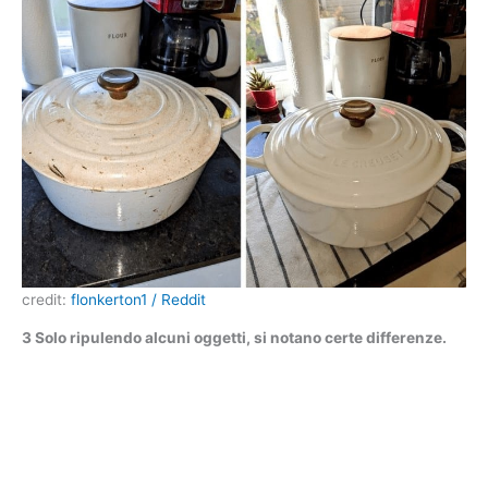
credit:
flonkerton1 / Reddit
3 Solo ripulendo alcuni oggetti, si notano certe differenze.