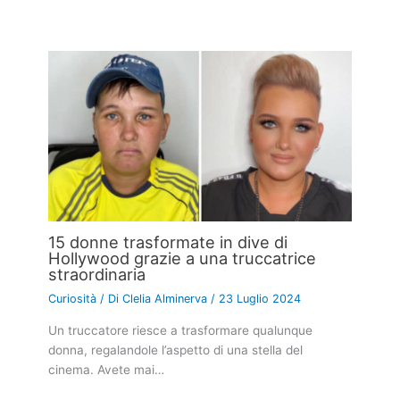
15 donne trasformate in dive di
Hollywood grazie a una truccatrice
straordinaria
Curiosità
/ Di
Clelia Alminerva
/
23 Luglio 2024
Un truccatore riesce a trasformare qualunque
donna, regalandole l’aspetto di una stella del
cinema. Avete mai…