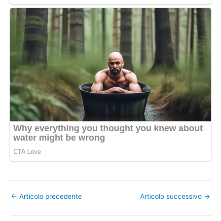
←
Articolo precedente
Articolo successivo
→