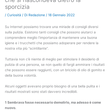
sporcizia
/
Curiosità
/ Di
Redazione
/
18 Gennaio 2022
Su Internet possiamo trovare una miriade di consigli diversi
sulla pulizia. Esistono tanti consigli che possono aiutarci a
comprendere meglio l’importanza di mantenere una buona
igiene e i trucchetti che possiamo adoperare per rendere la
nostra vita più “scintillante”.
Tuttavia non c’è niente di meglio per stimolare il desiderio di
pulizia di una persona, se non quello di fargli ammirare i risultati
che possono essere raggiunti, con un briciolo di olio di gomito e
della buona volontà.
Alcuni oggetti avevano proprio bisogno di una bella pulita e i
risultati mostrati sono stati davvero incredibili.
1 Sembrava fosse necessario demolirlo, ma adesso è come
nuovo.