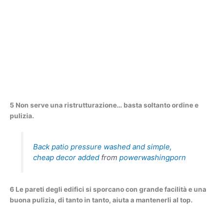
5 Non serve una ristrutturazione… basta soltanto ordine e
pulizia.
Back patio pressure washed and simple,
cheap decor added
from
powerwashingporn
6 Le pareti degli edifici si sporcano con grande facilità e una
buona pulizia, di tanto in tanto, aiuta a mantenerli al top.