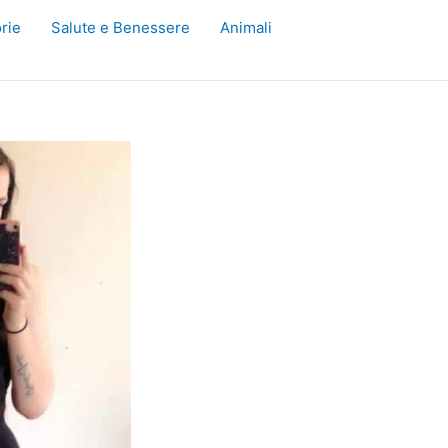
rie
Salute e Benessere
Animali