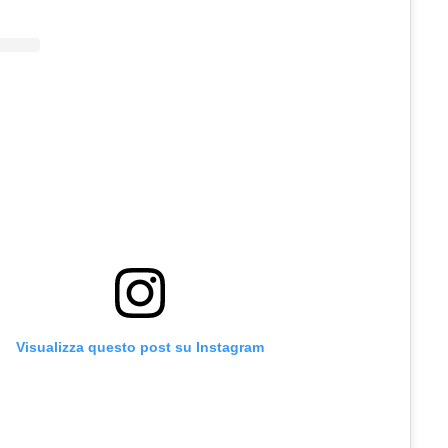
Visualizza questo post su Instagram