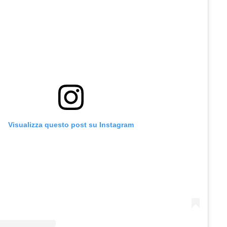
Visualizza questo post su Instagram