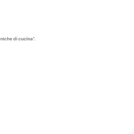
niche di cucina”.