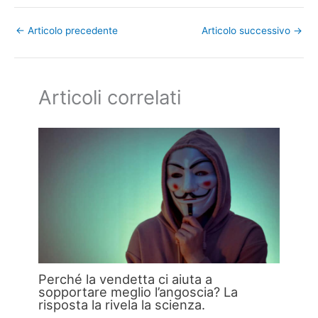
←
Articolo precedente
Articolo successivo
→
Articoli correlati
Perché la vendetta ci aiuta a
sopportare meglio l’angoscia? La
risposta la rivela la scienza.