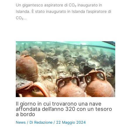
Un gigantesco aspiratore di CO₂ inaugurato in
Islanda. È stato inaugurato in Islanda l’aspiratore di
CO₂…
Il giorno in cui trovarono una nave
affondata dell’anno 320 con un tesoro
a bordo
News
/ Di
Redazione
/
22 Maggio 2024