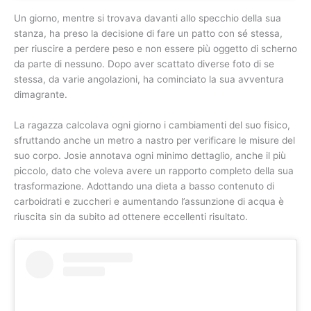
Un giorno, mentre si trovava davanti allo specchio della sua
stanza, ha preso la decisione di fare un patto con sé stessa,
per riuscire a perdere peso e non essere più oggetto di scherno
da parte di nessuno. Dopo aver scattato diverse foto di se
stessa, da varie angolazioni, ha cominciato la sua avventura
dimagrante.
La ragazza calcolava ogni giorno i cambiamenti del suo fisico,
sfruttando anche un metro a nastro per verificare le misure del
suo corpo. Josie annotava ogni minimo dettaglio, anche il più
piccolo, dato che voleva avere un rapporto completo della sua
trasformazione. Adottando una dieta a basso contenuto di
carboidrati e zuccheri e aumentando l’assunzione di acqua è
riuscita sin da subito ad ottenere eccellenti risultato.