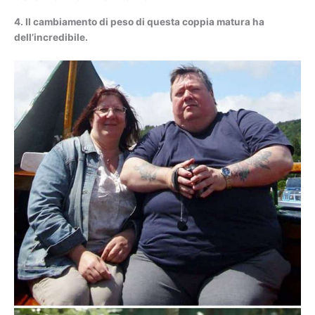
4. Il cambiamento di peso di questa coppia matura ha
dell’incredibile.