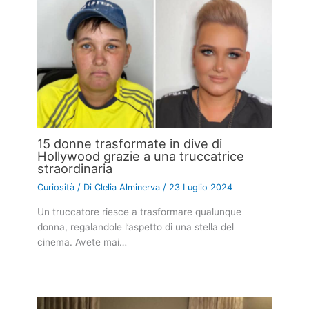
15 donne trasformate in dive di
Hollywood grazie a una truccatrice
straordinaria
Curiosità
/ Di
Clelia Alminerva
/
23 Luglio 2024
Un truccatore riesce a trasformare qualunque
donna, regalandole l’aspetto di una stella del
cinema. Avete mai…