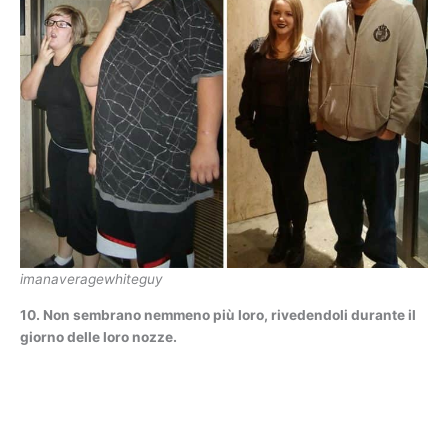
imanaveragewhiteguy
10. Non sembrano nemmeno più loro, rivedendoli durante il
giorno delle loro nozze.