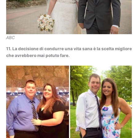
ABC
11. La decisione di condurre una vita sana è la scelta migliore
che avrebbero mai potuto fare.