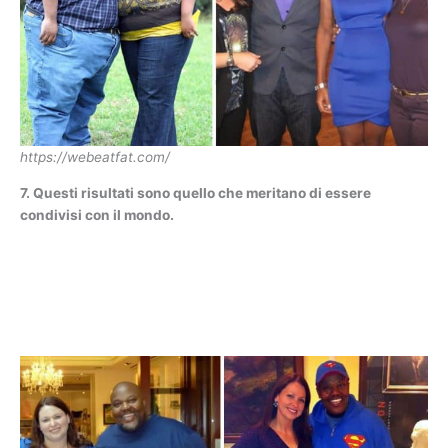
https://webeatfat.com/
7. Questi risultati sono quello che meritano di essere
condivisi con il mondo.