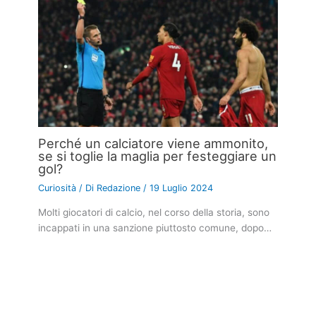
Perché un calciatore viene ammonito,
se si toglie la maglia per festeggiare un
gol?
Curiosità
/ Di
Redazione
/
19 Luglio 2024
Molti giocatori di calcio, nel corso della storia, sono
incappati in una sanzione piuttosto comune, dopo…