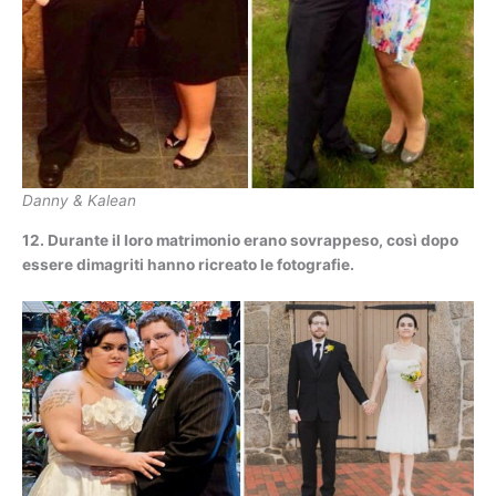
Danny & Kalean
12. Durante il loro matrimonio erano sovrappeso, così dopo
essere dimagriti hanno ricreato le fotografie.