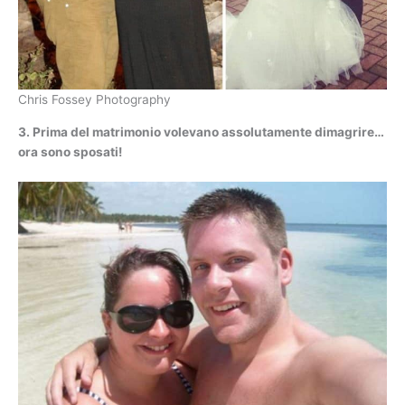
Chris Fossey Photography
3. Prima del matrimonio volevano assolutamente dimagrire…
ora sono sposati!