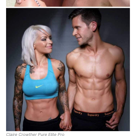
Claire Crowther Pure Elite Pro