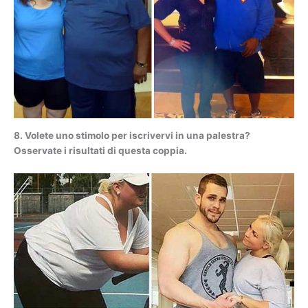
8. Volete uno stimolo per iscrivervi in una palestra?
Osservate i risultati di questa coppia.