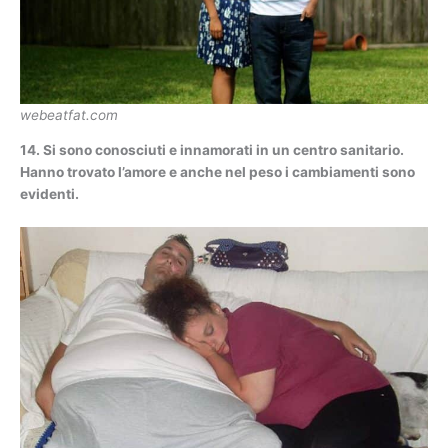
webeatfat.com
14. Si sono conosciuti e innamorati in un centro sanitario.
Hanno trovato l’amore e anche nel peso i cambiamenti sono
evidenti.