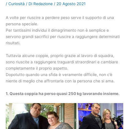
/
Curiosità
/ Di
Redazione
/
20 Agosto 2021
A volte per riuscire a perdere peso serve il supporto di una
persona speciale.
Per tantissimi individui il dimagrimento non è semplice e
servono grandi sacrifici per riuscire a raggiungere determinati
risultati.
Tuttavia alcune coppie, proprio grazie al lavoro di squadra,
sono riuscite a raggiungere traguardi straordinari e cambiare
completamente il proprio aspetto.
Dopotutto quando una sfida è veramente difficile, non c’è
niente di meglio che affrontarla con la persona che si ama.
1. Questa coppia ha perso quasi 250 kg lavorando insieme.