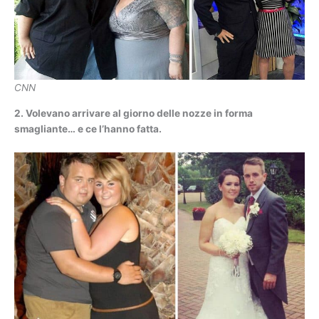
CNN
2. Volevano arrivare al giorno delle nozze in forma
smagliante… e ce l’hanno fatta.