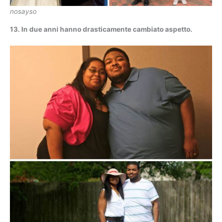
nosayso
13. In due anni hanno drasticamente cambiato aspetto.