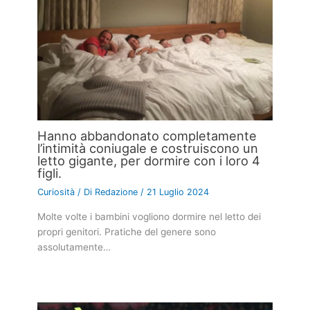
Hanno abbandonato completamente
l’intimità coniugale e costruiscono un
letto gigante, per dormire con i loro 4
figli.
Curiosità
/ Di
Redazione
/
21 Luglio 2024
Molte volte i bambini vogliono dormire nel letto dei
propri genitori. Pratiche del genere sono
assolutamente…