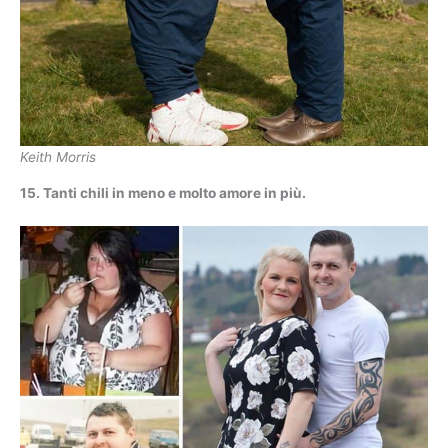
Keith Morris
15. Tanti chili in meno e molto amore in più.