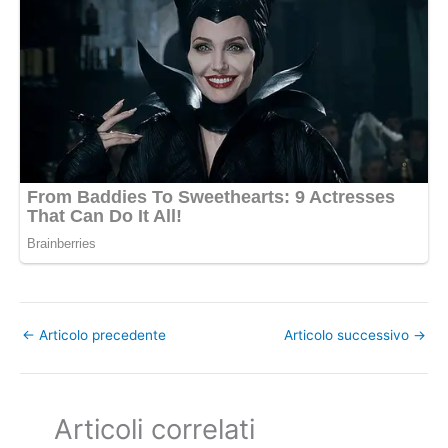
←
Articolo precedente
Articolo successivo
→
Articoli correlati