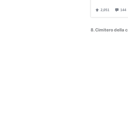
8. Cimitero della 