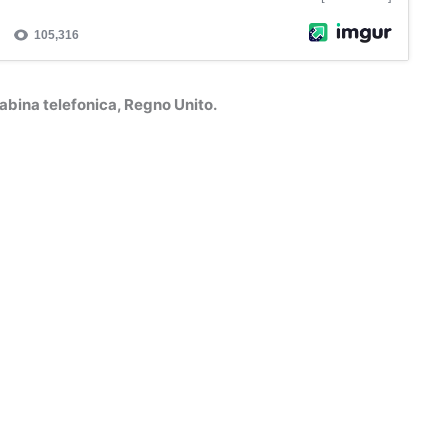
cabina telefonica, Regno Unito.