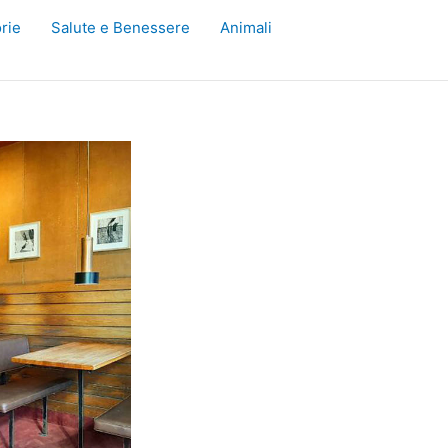
rie
Salute e Benessere
Animali