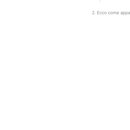
2. Ecco come appari