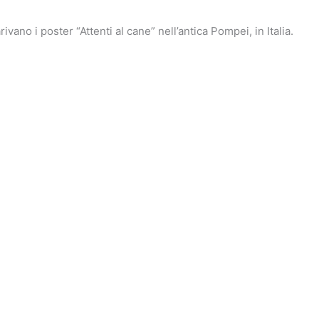
vano i poster “Attenti al cane” nell’antica Pompei, in Italia.