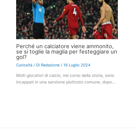
Perché un calciatore viene ammonito,
se si toglie la maglia per festeggiare un
gol?
Curiosità
/ Di
Redazione
/
19 Luglio 2024
Molti giocatori di calcio, nel corso della storia, sono
incappati in una sanzione piuttosto comune, dopo…