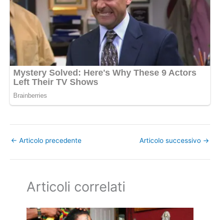
←
Articolo precedente
Articolo successivo
→
Articoli correlati