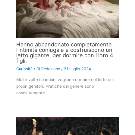
Hanno abbandonato completamente
l’intimità coniugale e costruiscono un
letto gigante, per dormire con i loro 4
figli.
Curiosità
/ Di
Redazione
/
21 Luglio 2024
Molte volte i bambini vogliono dormire nel letto dei
propri genitori. Pratiche del genere sono
assolutamente…