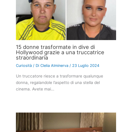
15 donne trasformate in dive di
Hollywood grazie a una truccatrice
straordinaria
Curiosità
/ Di
Clelia Alminerva
/
23 Luglio 2024
Un truccatore riesce a trasformare qualunque
donna, regalandole l’aspetto di una stella del
cinema. Avete mai…