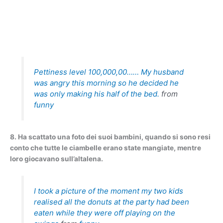
Pettiness level 100,000,00…… My husband
was angry this morning so he decided he
was only making his half of the bed.
from
funny
8. Ha scattato una foto dei suoi bambini, quando si sono resi
conto che tutte le ciambelle erano state mangiate, mentre
loro giocavano sull’altalena.
I took a picture of the moment my two kids
realised all the donuts at the party had been
eaten while they were off playing on the