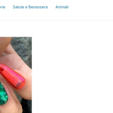
rie
Salute e Benessere
Animali