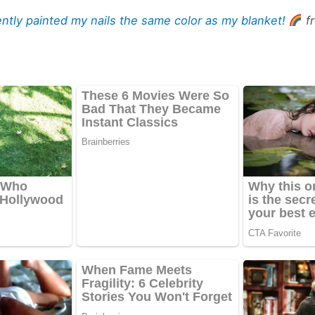
ently painted my nails the same color as my blanket!
f