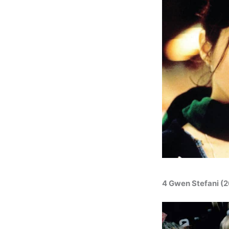
4 Gwen Stefani (2