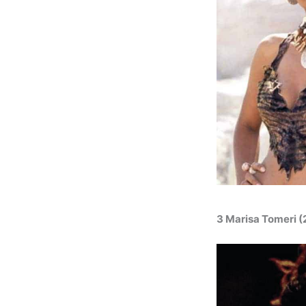
3 Marisa Tomeri (