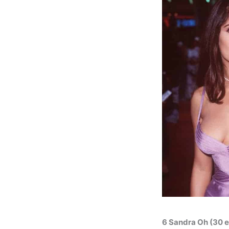
6 Sandra Oh (30 e