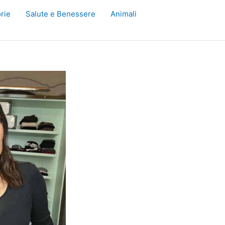
rie
Salute e Benessere
Animali