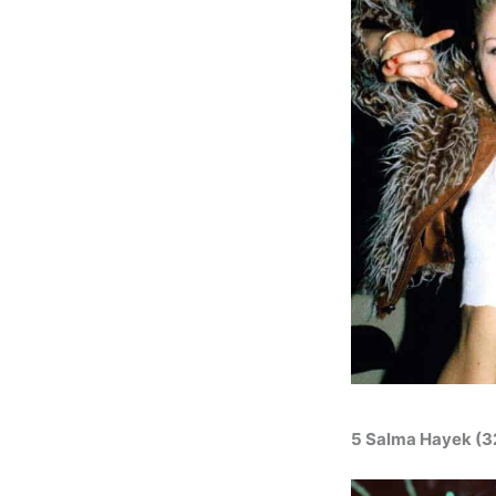
5 Salma Hayek (32