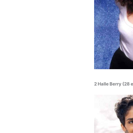
2 Halle Berry (28 