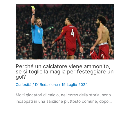
Perché un calciatore viene ammonito,
se si toglie la maglia per festeggiare un
gol?
Curiosità
/ Di
Redazione
/
19 Luglio 2024
Molti giocatori di calcio, nel corso della storia, sono
incappati in una sanzione piuttosto comune, dopo…