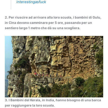
interestingasfuck
2. Per riuscire ad arrivare alla loro scuola, i bambini di Gulu,
in Cina devono camminare per 5 ore, passando per un
sentiero largo 1 metro che dà su una scogliera.
3. I Bambini del Kerala, in India, hanno bisogno di una barca
per raggiungere la loro scuola.