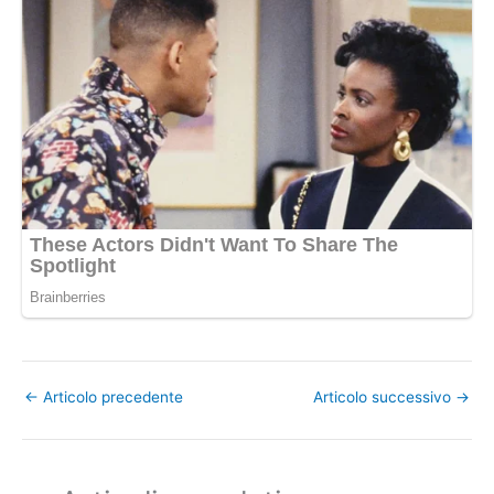
←
Articolo precedente
Articolo successivo
→