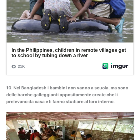
10. Nel Bangladesh i bambini non vanno a scuola, ma sono
delle barche galleggianti appositamente create che li
prelevano da casa e li fanno studiare al loro interno.