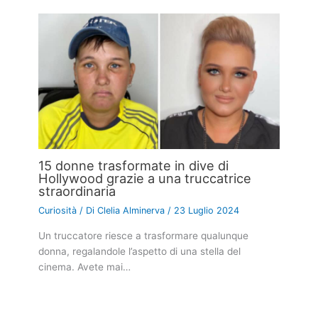
15 donne trasformate in dive di
Hollywood grazie a una truccatrice
straordinaria
Curiosità
/ Di
Clelia Alminerva
/
23 Luglio 2024
Un truccatore riesce a trasformare qualunque
donna, regalandole l’aspetto di una stella del
cinema. Avete mai…