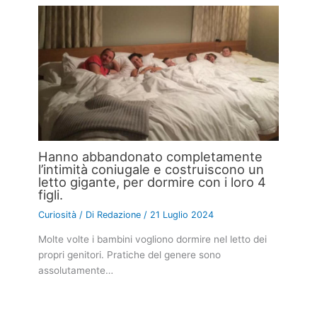
Hanno abbandonato completamente
l’intimità coniugale e costruiscono un
letto gigante, per dormire con i loro 4
figli.
Curiosità
/ Di
Redazione
/
21 Luglio 2024
Molte volte i bambini vogliono dormire nel letto dei
propri genitori. Pratiche del genere sono
assolutamente…