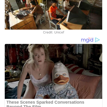
Credit: Unicef