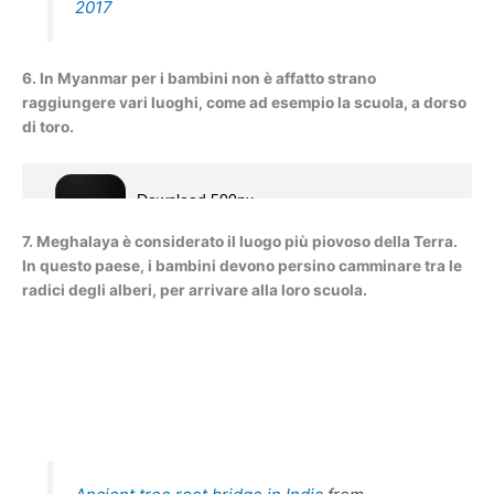
2017
6. In Myanmar per i bambini non è affatto strano
raggiungere vari luoghi, come ad esempio la scuola, a dorso
di toro.
7. Meghalaya è considerato il luogo più piovoso della Terra.
In questo paese, i bambini devono persino camminare tra le
radici degli alberi, per arrivare alla loro scuola.