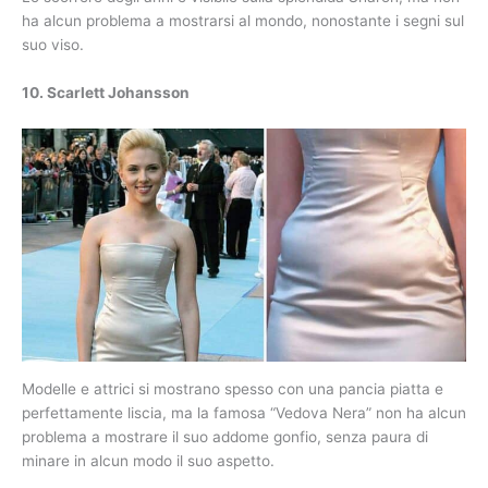
ha alcun problema a mostrarsi al mondo, nonostante i segni sul
suo viso.
10. Scarlett Johansson
Modelle e attrici si mostrano spesso con una pancia piatta e
perfettamente liscia, ma la famosa “Vedova Nera” non ha alcun
problema a mostrare il suo addome gonfio, senza paura di
minare in alcun modo il suo aspetto.