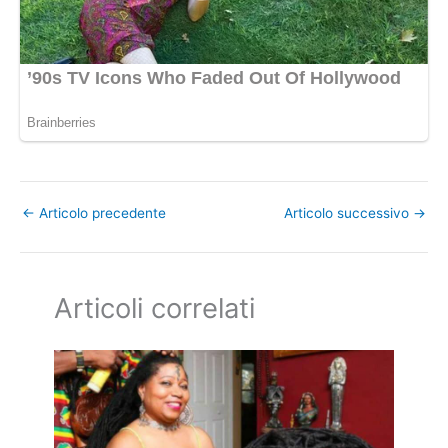
←
Articolo precedente
Articolo successivo
→
Articoli correlati