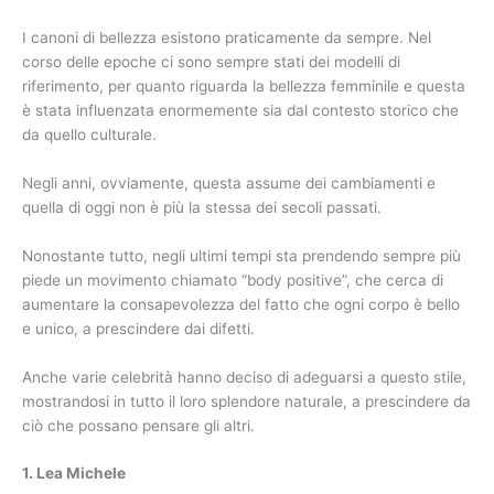
I canoni di bellezza esistono praticamente da sempre. Nel
corso delle epoche ci sono sempre stati dei modelli di
riferimento, per quanto riguarda la bellezza femminile e questa
è stata influenzata enormemente sia dal contesto storico che
da quello culturale.
Negli anni, ovviamente, questa assume dei cambiamenti e
quella di oggi non è più la stessa dei secoli passati.
Nonostante tutto, negli ultimi tempi sta prendendo sempre più
piede un movimento chiamato “body positive”, che cerca di
aumentare la consapevolezza del fatto che ogni corpo è bello
e unico, a prescindere dai difetti.
Anche varie celebrità hanno deciso di adeguarsi a questo stile,
mostrandosi in tutto il loro splendore naturale, a prescindere da
ciò che possano pensare gli altri.
1. Lea Michele