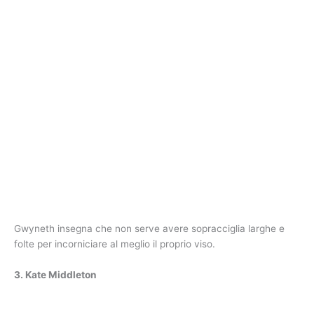
Gwyneth insegna che non serve avere sopracciglia larghe e
folte per incorniciare al meglio il proprio viso.
3. Kate Middleton