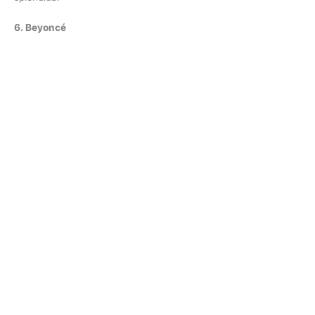
6. Beyoncé