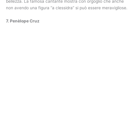
bellezza. La famosa cantante mostra con orgoglio che anche
non avendo una figura “a clessidra” si può essere meravigliose.
7. Penèlope Cruz