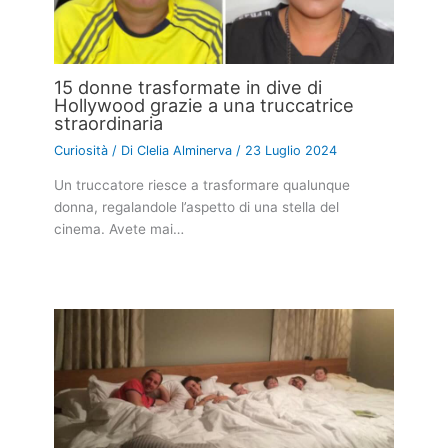
15 donne trasformate in dive di
Hollywood grazie a una truccatrice
straordinaria
Curiosità
/ Di
Clelia Alminerva
/
23 Luglio 2024
Un truccatore riesce a trasformare qualunque
donna, regalandole l’aspetto di una stella del
cinema. Avete mai…