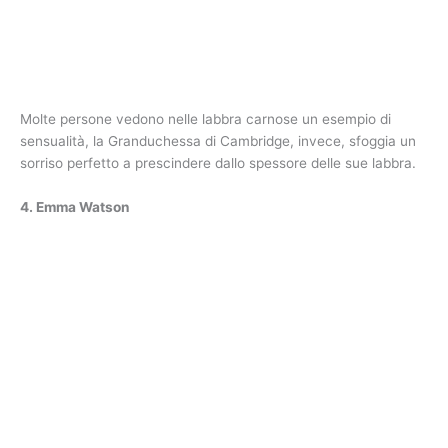
Molte persone vedono nelle labbra carnose un esempio di
sensualità, la Granduchessa di Cambridge, invece, sfoggia un
sorriso perfetto a prescindere dallo spessore delle sue labbra.
4. Emma Watson