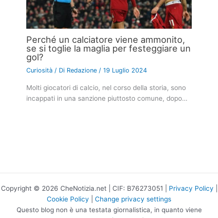
Perché un calciatore viene ammonito,
se si toglie la maglia per festeggiare un
gol?
Curiosità
/ Di
Redazione
/
19 Luglio 2024
Molti giocatori di calcio, nel corso della storia, sono
incappati in una sanzione piuttosto comune, dopo…
Copyright © 2026 CheNotizia.net | CIF: B76273051 |
Privacy Policy
|
Cookie Policy
|
Change privacy settings
Questo blog non è una testata giornalistica, in quanto viene