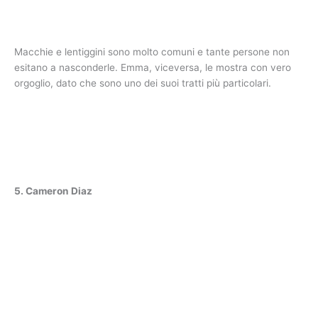
Macchie e lentiggini sono molto comuni e tante persone non
esitano a nasconderle. Emma, viceversa, le mostra con vero
orgoglio, dato che sono uno dei suoi tratti più particolari.
5. Cameron Diaz