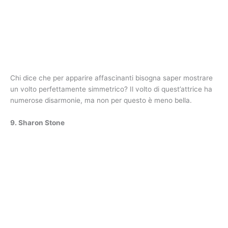
Chi dice che per apparire affascinanti bisogna saper mostrare
un volto perfettamente simmetrico? Il volto di quest’attrice ha
numerose disarmonie, ma non per questo è meno bella.
9. Sharon Stone