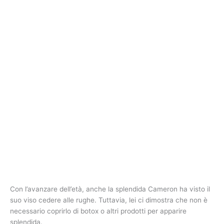
Con l’avanzare dell’età, anche la splendida Cameron ha visto il
suo viso cedere alle rughe. Tuttavia, lei ci dimostra che non è
necessario coprirlo di botox o altri prodotti per apparire
splendida.