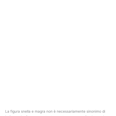
La figura snella e magra non è necessariamente sinonimo di