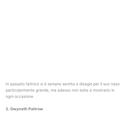
In passato l’attrice si è sempre sentita a disagio per il suo naso
particolarmente grande, ma adesso non esita a mostrarlo in
ogni occasione.
2. Gwyneth Paltrow