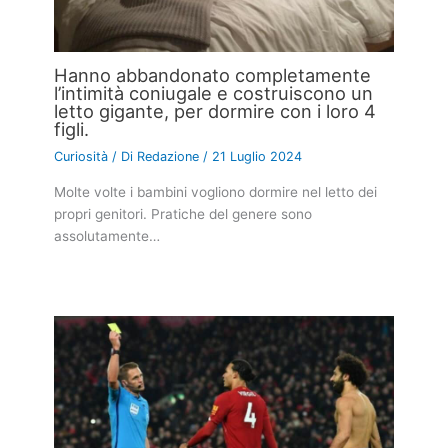
Hanno abbandonato completamente
l’intimità coniugale e costruiscono un
letto gigante, per dormire con i loro 4
figli.
Curiosità
/ Di
Redazione
/
21 Luglio 2024
Molte volte i bambini vogliono dormire nel letto dei
propri genitori. Pratiche del genere sono
assolutamente…