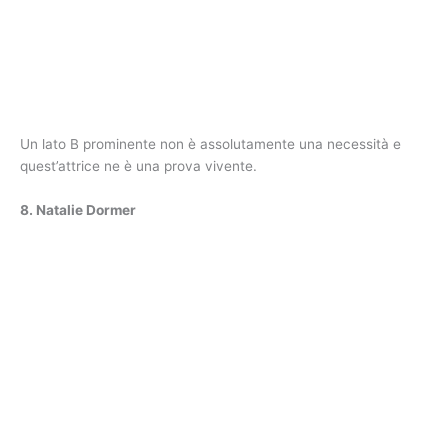
Un lato B prominente non è assolutamente una necessità e
quest’attrice ne è una prova vivente.
8. Natalie Dormer