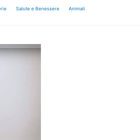
rie
Salute e Benessere
Animali