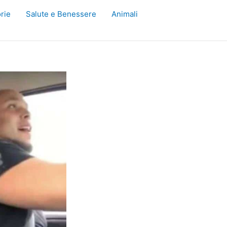
rie
Salute e Benessere
Animali