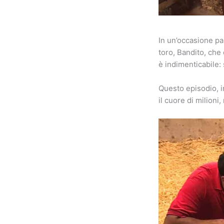
In un’occasione pa
toro, Bandito, che 
è indimenticabile: 
Questo episodio, i
il cuore di milioni,