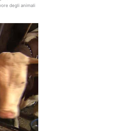
vore degli animali