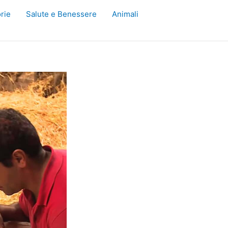
rie
Salute e Benessere
Animali