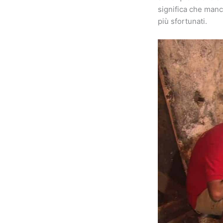
significa che manc
più sfortunati.