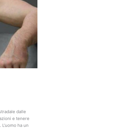
stradale dalle
azioni e tenere
. L’uomo ha un