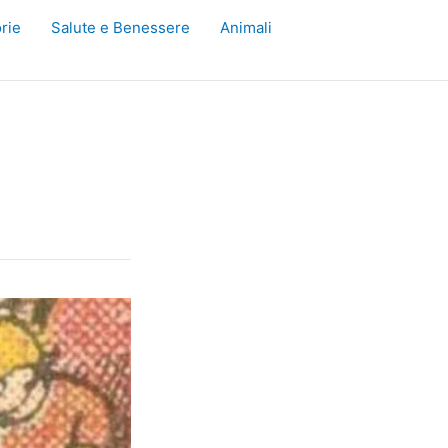
rie
Salute e Benessere
Animali