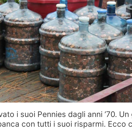
ato i suoi Pennies dagli anni ’70. Un
anca con tutti i suoi risparmi. Ecco c