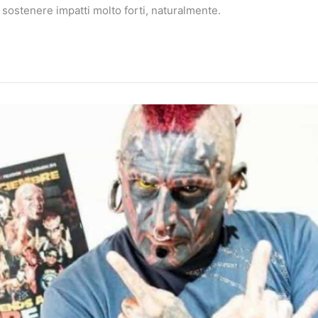
 sostenere impatti molto forti, naturalmente.