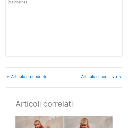
←
Articolo precedente
Articolo successivo
→
Articoli correlati