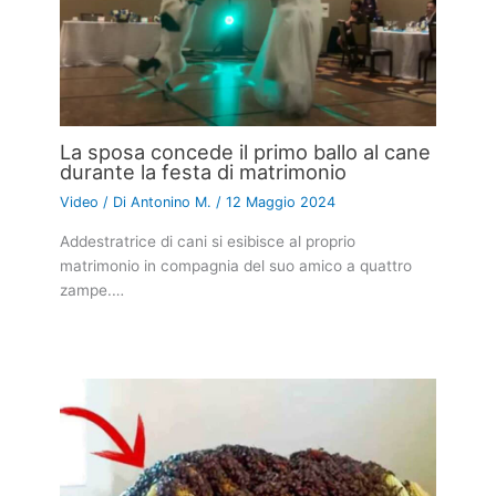
La sposa concede il primo ballo al cane
durante la festa di matrimonio
Video
/ Di
Antonino M.
/
12 Maggio 2024
Addestratrice di cani si esibisce al proprio
matrimonio in compagnia del suo amico a quattro
zampe.…