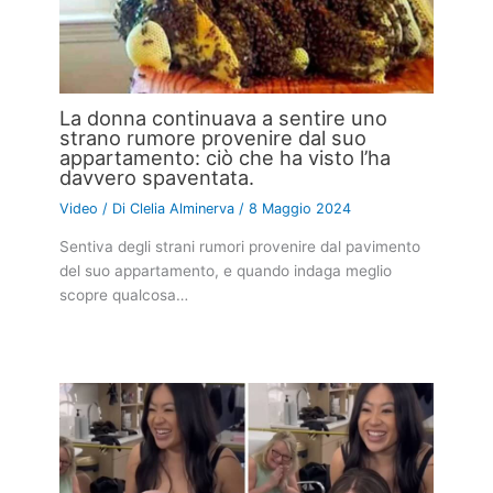
La donna continuava a sentire uno
strano rumore provenire dal suo
appartamento: ciò che ha visto l’ha
davvero spaventata.
Video
/ Di
Clelia Alminerva
/
8 Maggio 2024
Sentiva degli strani rumori provenire dal pavimento
del suo appartamento, e quando indaga meglio
scopre qualcosa…