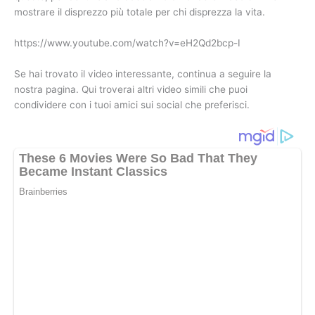
mostrare il disprezzo più totale per chi disprezza la vita.
https://www.youtube.com/watch?v=eH2Qd2bcp-I
Se hai trovato il video interessante, continua a seguire la
nostra pagina. Qui troverai altri video simili che puoi
condividere con i tuoi amici sui social che preferisci.