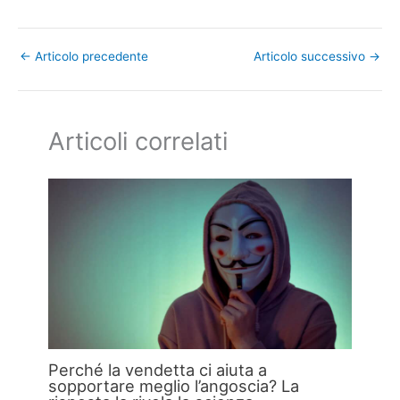
←
Articolo precedente
Articolo successivo
→
Articoli correlati
Perché la vendetta ci aiuta a
sopportare meglio l’angoscia? La