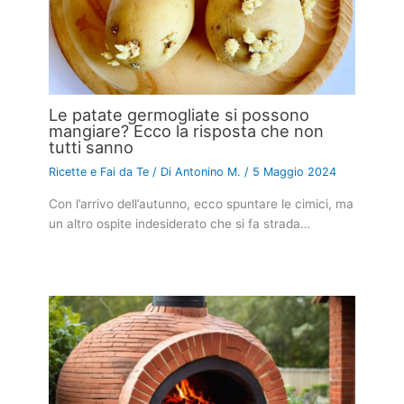
Le patate germogliate si possono
mangiare? Ecco la risposta che non
tutti sanno
Ricette e Fai da Te
/ Di
Antonino M.
/
5 Maggio 2024
Con l’arrivo dell’autunno, ecco spuntare le cimici, ma
un altro ospite indesiderato che si fa strada…