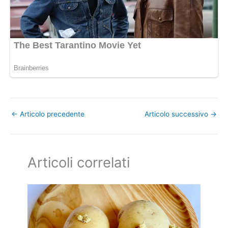
←
Articolo precedente
Articolo successivo
→
Articoli correlati