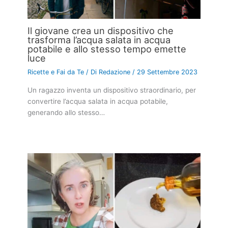
Il giovane crea un dispositivo che
trasforma l’acqua salata in acqua
potabile e allo stesso tempo emette
luce
Ricette e Fai da Te
/ Di
Redazione
/
29 Settembre 2023
Un ragazzo inventa un dispositivo straordinario, per
convertire l’acqua salata in acqua potabile,
generando allo stesso…