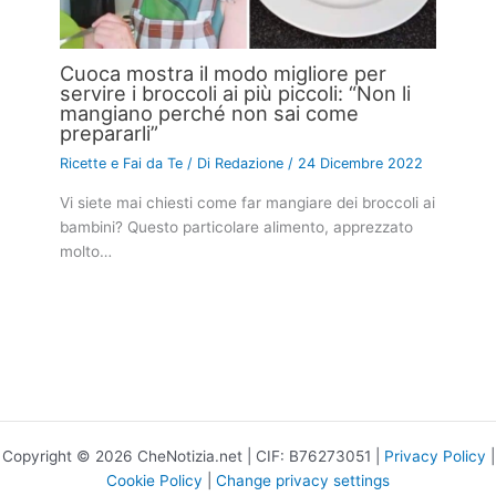
Cuoca mostra il modo migliore per
servire i broccoli ai più piccoli: “Non li
mangiano perché non sai come
prepararli”
Ricette e Fai da Te
/ Di
Redazione
/
24 Dicembre 2022
Vi siete mai chiesti come far mangiare dei broccoli ai
bambini? Questo particolare alimento, apprezzato
molto…
Copyright © 2026 CheNotizia.net | CIF: B76273051 |
Privacy Policy
|
Cookie Policy
|
Change privacy settings