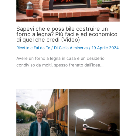
Sapevi che è possibile costruire un
forno a legna? Più facile ed economico
di quel che credi (Video)
Ricette e Fai da Te
/ Di
Clelia Alminerva
/
19 Aprile 2024
Avere un forno a legna in casa è un desiderio
condiviso da molti, spesso frenato dall’idea…