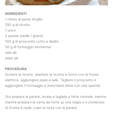
INGREDIENTI
1 rotolo di pasta sfoglia
250 g di ricotta
1 uovo
2 patate medie / grandi
100 g di prosciutto cotto a dadini
50 g di formaggio emmental
sale qb
pepe qb
PROCEDURA
Scolare la ricotta, sbattere la ricotta e l’uovo con la frusta
elettrica, aggiungere pepe e sale. Tagliare il prosciutto e
aggiungere il formaggio e mescolare bene con una spatola.
Ora prepara le patate, lavale e tagliale a fette rotonde, mentre
mentre posizioni la carta da forno su una teglia e il contenuto
di ricotta è reale, copri la torta con le patate.