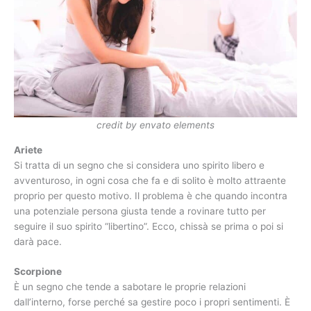
credit by envato elements
Ariete
Si tratta di un segno che si considera uno spirito libero e
avventuroso, in ogni cosa che fa e di solito è molto attraente
proprio per questo motivo. Il problema è che quando incontra
una potenziale persona giusta tende a rovinare tutto per
seguire il suo spirito “libertino”. Ecco, chissà se prima o poi si
darà pace.
Scorpione
È un segno che tende a sabotare le proprie relazioni
dall’interno, forse perché sa gestire poco i propri sentimenti. È