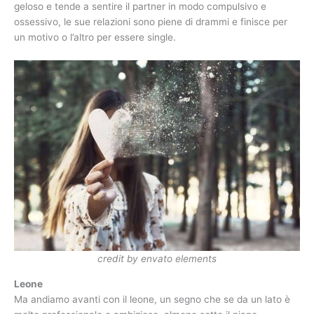
geloso e tende a sentire il partner in modo compulsivo e
ossessivo, le sue relazioni sono piene di drammi e finisce per
un motivo o l’altro per essere single.
credit by envato elements
Leone
Ma andiamo avanti con il leone, un segno che se da un lato è