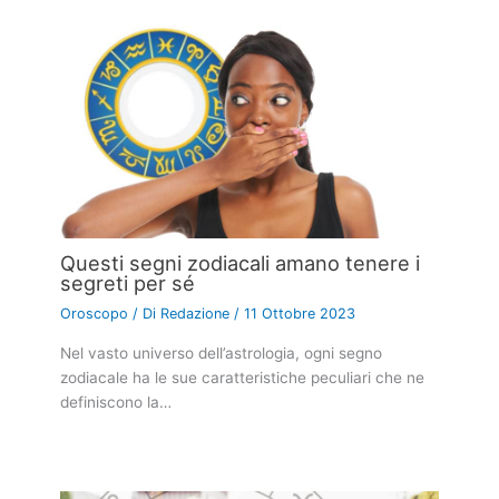
Questi segni zodiacali amano tenere i
segreti per sé
Oroscopo
/ Di
Redazione
/
11 Ottobre 2023
Nel vasto universo dell’astrologia, ogni segno
zodiacale ha le sue caratteristiche peculiari che ne
definiscono la…