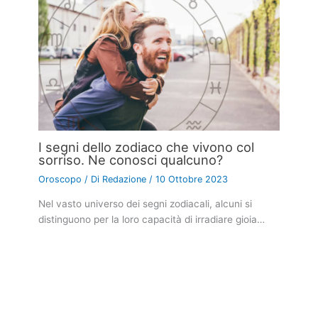
I segni dello zodiaco che vivono col
sorriso. Ne conosci qualcuno?
Oroscopo
/ Di
Redazione
/
10 Ottobre 2023
Nel vasto universo dei segni zodiacali, alcuni si
distinguono per la loro capacità di irradiare gioia…