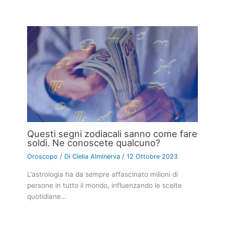
Questi segni zodiacali sanno come fare
soldi. Ne conoscete qualcuno?
Oroscopo
/ Di
Clelia Alminerva
/
12 Ottobre 2023
L’astrologia ha da sempre affascinato milioni di
persone in tutto il mondo, influenzando le scelte
quotidiane…