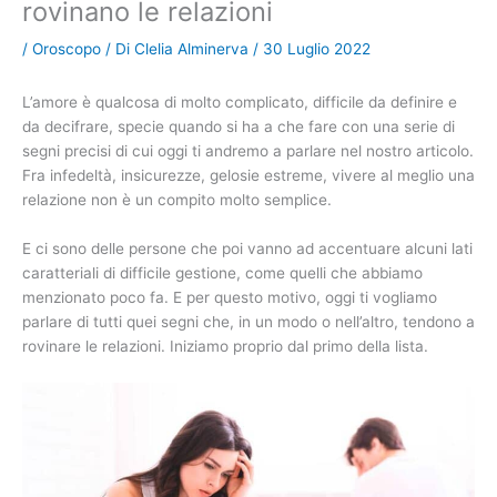
rovinano le relazioni
/
Oroscopo
/ Di
Clelia Alminerva
/
30 Luglio 2022
L’amore è qualcosa di molto complicato, difficile da definire e
da decifrare, specie quando si ha a che fare con una serie di
segni precisi di cui oggi ti andremo a parlare nel nostro articolo.
Fra infedeltà, insicurezze, gelosie estreme, vivere al meglio una
relazione non è un compito molto semplice.
E ci sono delle persone che poi vanno ad accentuare alcuni lati
caratteriali di difficile gestione, come quelli che abbiamo
menzionato poco fa. E per questo motivo, oggi ti vogliamo
parlare di tutti quei segni che, in un modo o nell’altro, tendono a
rovinare le relazioni. Iniziamo proprio dal primo della lista.