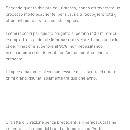
Secondo quanto rivelato da lui stesso, hanno attraversato un
processo molto esauriente, per riuscire a raccogliere tutti gli
strumenti per dar vita a questa impresa.
I semi raccolti per questo progetto superano i 100 milioni di
esemplari, e stando alle informazioni rivelate, hanno un indice
di germinazione superiore al 95%, non necessitando
minimamente dell’intervento dell’uomo per attecchire e
crescere.
L’impresa ha avuto pieno successo e ci si aspetta di notare i
primi grandi risultati solamente tra qualche anno.
Si tratta di un’azione senza precedenti e il paracadutista ha
ricevuto il sostegno del brand automobilistico “Audi”.