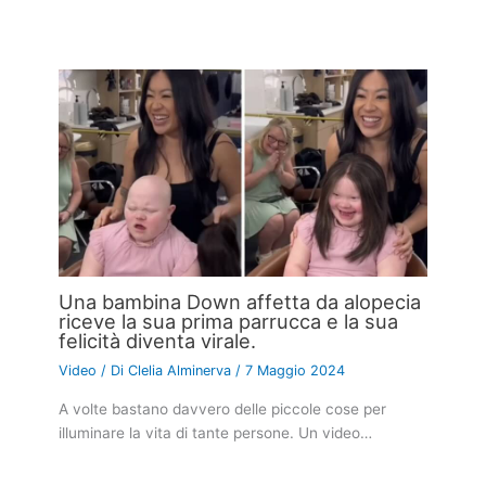
Una bambina Down affetta da alopecia
riceve la sua prima parrucca e la sua
felicità diventa virale.
Video
/ Di
Clelia Alminerva
/
7 Maggio 2024
A volte bastano davvero delle piccole cose per
illuminare la vita di tante persone. Un video…