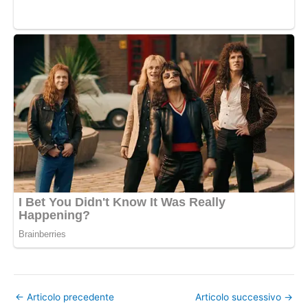
←
Articolo precedente
Articolo successivo
→