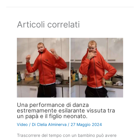
Articoli correlati
Una performance di danza
estremamente esilarante vissuta tra
un papà e il figlio neonato.
Video
/ Di
Clelia Alminerva
/
27 Maggio 2024
Trascorrere del tempo con un bambino può avere