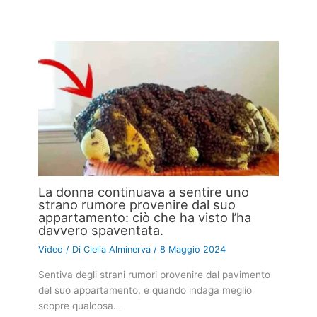
La donna continuava a sentire uno
strano rumore provenire dal suo
appartamento: ciò che ha visto l’ha
davvero spaventata.
Video
/ Di
Clelia Alminerva
/
8 Maggio 2024
Sentiva degli strani rumori provenire dal pavimento
del suo appartamento, e quando indaga meglio
scopre qualcosa…