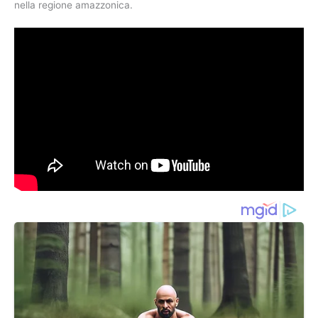
nella regione amazzonica.