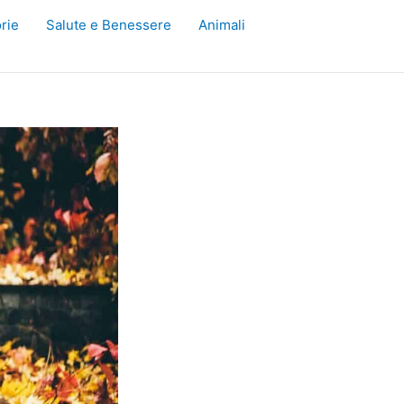
rie
Salute e Benessere
Animali