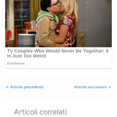
←
Articolo precedente
Articolo successivo
→
Articoli correlati