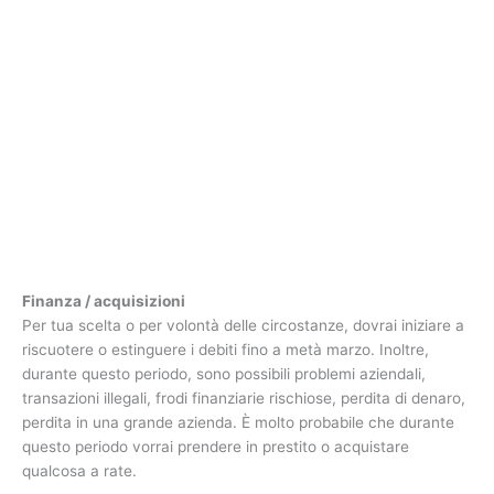
Finanza / acquisizioni
Per tua scelta o per volontà delle circostanze, dovrai iniziare a
riscuotere o estinguere i debiti fino a metà marzo. Inoltre,
durante questo periodo, sono possibili problemi aziendali,
transazioni illegali, frodi finanziarie rischiose, perdita di denaro,
perdita in una grande azienda. È molto probabile che durante
questo periodo vorrai prendere in prestito o acquistare
qualcosa a rate.