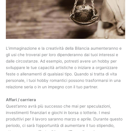
L’immaginazione e la creatività della Bilancia aumenteranno e
gli usi che troverai per loro dipenderanno dai tuoi interessi e
dalle circostanze. Ad esempio, potresti avere un hobby per
sviluppare le tue capacità artistiche o iniziare a organizzare
feste o allenamenti di qualsiasi tipo. Quando si tratta di vita
personale, i tuoi hobby romantici possono trasformarsi in una
relazione seria o in un impegno con il tuo partner.
Affari / carriera
Quest’anno avrà più successo che mai per speculazioni,
investimenti finanziari e giochi in borsa o lotterie. I mesi
produttivi per il lavoro saranno marzo e aprile. Durante questo
periodo, ci sarà l’opportunità di aumentare il tuo stipendio,