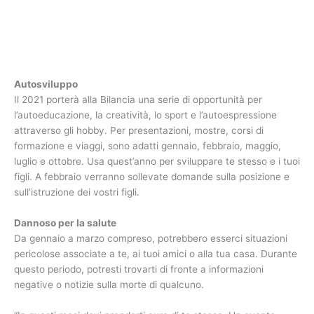
Autosviluppo
Il 2021 porterà alla Bilancia una serie di opportunità per
l’autoeducazione, la creatività, lo sport e l’autoespressione
attraverso gli hobby. Per presentazioni, mostre, corsi di
formazione e viaggi, sono adatti gennaio, febbraio, maggio,
luglio e ottobre. Usa quest’anno per sviluppare te stesso e i tuoi
figli. A febbraio verranno sollevate domande sulla posizione e
sull’istruzione dei vostri figli.
Dannoso per la salute
Da gennaio a marzo compreso, potrebbero esserci situazioni
pericolose associate a te, ai tuoi amici o alla tua casa. Durante
questo periodo, potresti trovarti di fronte a informazioni
negative o notizie sulla morte di qualcuno.