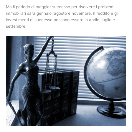
Ma il periodo di maggior successo per risolvere i problemi
immobiliari sarà gennaio, agosto e novembre. Il reddito e gli
investimenti di successo possono essere in aprile, luglio e
settembre.