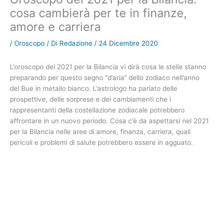
cosa cambierà per te in finanze,
amore e carriera
/
Oroscopo
/ Di
Redazione
/
24 Dicembre 2020
L’oroscopo del 2021 per la Bilancia vi dirà cosa le stelle stanno
preparando per questo segno “d’aria” dello zodiaco nell’anno
del Bue in metallo bianco. L’astrologo ha parlato delle
prospettive, delle sorprese e dei cambiamenti che i
rappresentanti della costellazione zodiacale potrebbero
affrontare in un nuovo periodo. Cosa c’è da aspettarsi nel 2021
per la Bilancia nelle aree di amore, finanza, carriera, quali
pericoli e problemi di salute potrebbero essere in agguato.