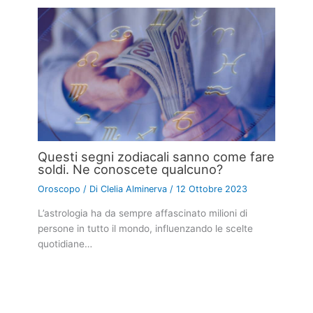
Questi segni zodiacali sanno come fare
soldi. Ne conoscete qualcuno?
Oroscopo
/ Di
Clelia Alminerva
/
12 Ottobre 2023
L’astrologia ha da sempre affascinato milioni di
persone in tutto il mondo, influenzando le scelte
quotidiane…