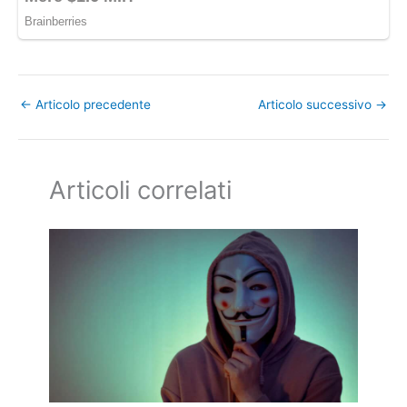
←
Articolo precedente
Articolo successivo
→
Articoli correlati