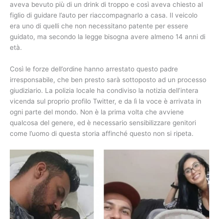
aveva bevuto più di un drink di troppo e così aveva chiesto al
figlio di guidare l’auto per riaccompagnarlo a casa. Il veicolo
era uno di quelli che non necessitano patente per essere
guidato, ma secondo la legge bisogna avere almeno 14 anni di
età.
Così le forze dell’ordine hanno arrestato questo padre
irresponsabile, che ben presto sarà sottoposto ad un processo
giudiziario. La polizia locale ha condiviso la notizia dell’intera
vicenda sul proprio profilo Twitter, e da lì la voce è arrivata in
ogni parte del mondo. Non è la prima volta che avviene
qualcosa del genere, ed è necessario sensibilizzare genitori
come l’uomo di questa storia affinché questo non si ripeta.