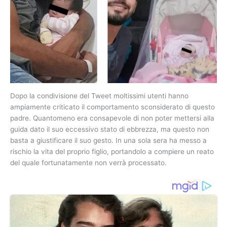
Dopo la condivisione del Tweet moltissimi utenti hanno
ampiamente criticato il comportamento sconsiderato di questo
padre. Quantomeno era consapevole di non poter mettersi alla
guida dato il suo eccessivo stato di ebbrezza, ma questo non
basta a giustificare il suo gesto. In una sola sera ha messo a
rischio la vita del proprio figlio, portandolo a compiere un reato
del quale fortunatamente non verrà processato.