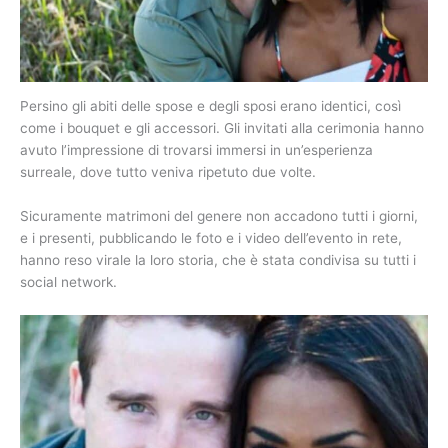
Persino gli abiti delle spose e degli sposi erano identici, così
come i bouquet e gli accessori. Gli invitati alla cerimonia hanno
avuto l’impressione di trovarsi immersi in un’esperienza
surreale, dove tutto veniva ripetuto due volte.
Sicuramente matrimoni del genere non accadono tutti i giorni,
e i presenti, pubblicando le foto e i video dell’evento in rete,
hanno reso virale la loro storia, che è stata condivisa su tutti i
social network.