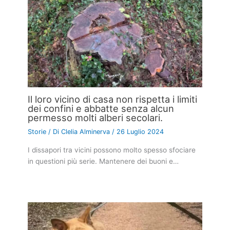
Il loro vicino di casa non rispetta i limiti
dei confini e abbatte senza alcun
permesso molti alberi secolari.
Storie
/ Di
Clelia Alminerva
/
26 Luglio 2024
I dissapori tra vicini possono molto spesso sfociare
in questioni più serie. Mantenere dei buoni e…