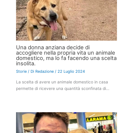
Una donna anziana decide di
accogliere nella propria vita un animale
domestico, ma lo fa facendo una scelta
insolita.
Storie
/ Di
Redazione
/
22 Luglio 2024
La scelta di avere un animale domestico in casa
permette di ricevere una quantità sconfinata di…