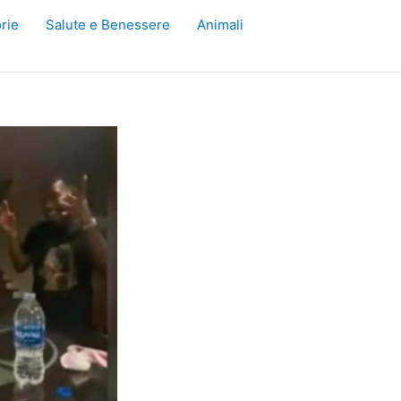
rie
Salute e Benessere
Animali