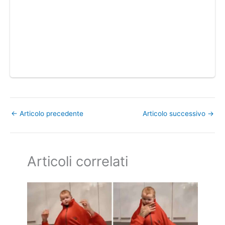
←
Articolo precedente
Articolo successivo
→
Articoli correlati