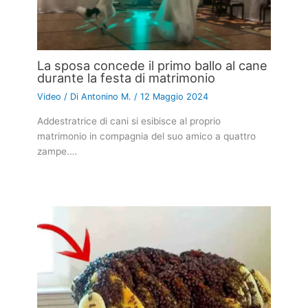
La sposa concede il primo ballo al cane
durante la festa di matrimonio
Video
/ Di
Antonino M.
/
12 Maggio 2024
Addestratrice di cani si esibisce al proprio
matrimonio in compagnia del suo amico a quattro
zampe.…