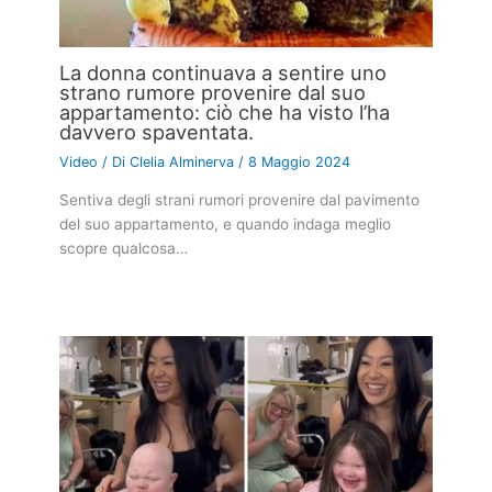
La donna continuava a sentire uno
strano rumore provenire dal suo
appartamento: ciò che ha visto l’ha
davvero spaventata.
Video
/ Di
Clelia Alminerva
/
8 Maggio 2024
Sentiva degli strani rumori provenire dal pavimento
del suo appartamento, e quando indaga meglio
scopre qualcosa…