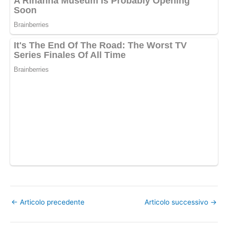
←
Articolo precedente
Articolo successivo
→