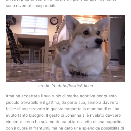
sono diventati inseparabili.
credit: Youtube/InsideEdition
Irma ha accettato il suo ruolo di madre adottiva per questo
piccolo trovatello e il gattino, da parte sua, sembra davvero
felice di aver trovato in questa cagnetta la mamma di cui ha
avuto tanto bisogno. Il gesto di Johanna si è rivelato davvero
vincente e non ha solamente cambiato la vita di una cagnolina
con il cuore in frantumi, ma ha dato una splendida possibilità di