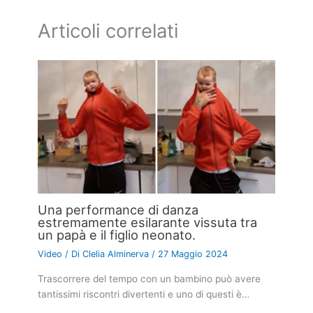
Articoli correlati
Una performance di danza
estremamente esilarante vissuta tra
un papà e il figlio neonato.
Video
/ Di
Clelia Alminerva
/
27 Maggio 2024
Trascorrere del tempo con un bambino può avere
tantissimi riscontri divertenti e uno di questi è…