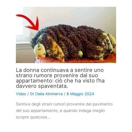
La donna continuava a sentire uno
strano rumore provenire dal suo
appartamento: ciò che ha visto l’ha
davvero spaventata.
Video
/ Di
Clelia Alminerva
/
8 Maggio 2024
Sentiva degli strani rumori provenire dal pavimento
del suo appartamento, e quando indaga meglio
scopre qualcosa…