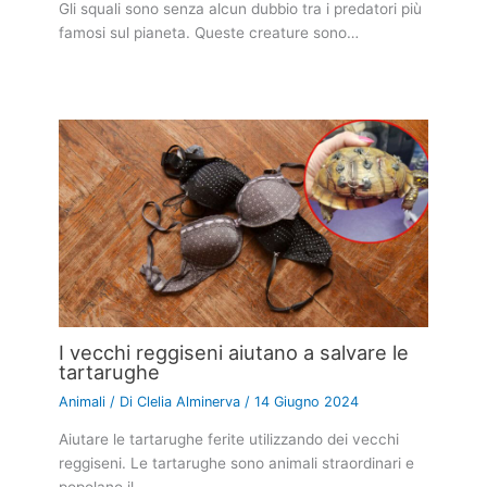
Gli squali sono senza alcun dubbio tra i predatori più
famosi sul pianeta. Queste creature sono…
I vecchi reggiseni aiutano a salvare le
tartarughe
Animali
/ Di
Clelia Alminerva
/
14 Giugno 2024
Aiutare le tartarughe ferite utilizzando dei vecchi
reggiseni. Le tartarughe sono animali straordinari e