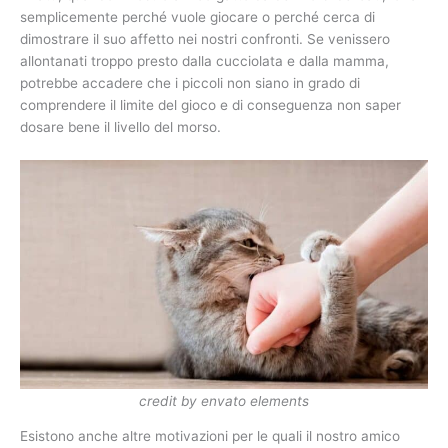
semplicemente perché vuole giocare o perché cerca di
dimostrare il suo affetto nei nostri confronti. Se venissero
allontanati troppo presto dalla cucciolata e dalla mamma,
potrebbe accadere che i piccoli non siano in grado di
comprendere il limite del gioco e di conseguenza non saper
dosare bene il livello del morso.
credit by envato elements
Esistono anche altre motivazioni per le quali il nostro amico