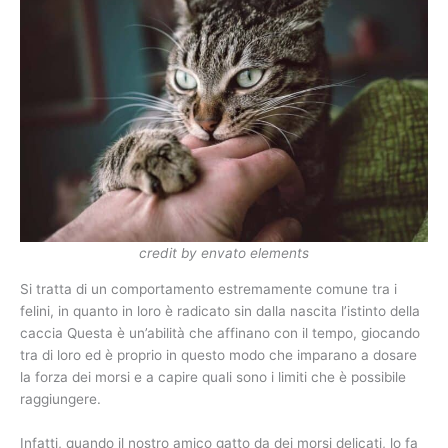
credit by envato elements
Si tratta di un comportamento estremamente comune tra i
felini, in quanto in loro è radicato sin dalla nascita l’istinto della
caccia Questa è un’abilità che affinano con il tempo, giocando
tra di loro ed è proprio in questo modo che imparano a dosare
la forza dei morsi e a capire quali sono i limiti che è possibile
raggiungere.
Infatti, quando il nostro amico gatto da dei morsi delicati, lo fa