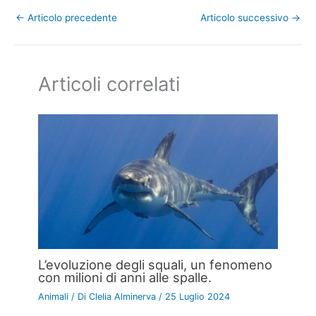
←
Articolo precedente
Articolo successivo
→
Articoli correlati
L’evoluzione degli squali, un fenomeno
con milioni di anni alle spalle.
Animali
/ Di
Clelia Alminerva
/
25 Luglio 2024