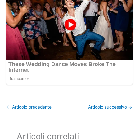
←
Articolo precedente
Articolo successivo
→
Articoli correlati