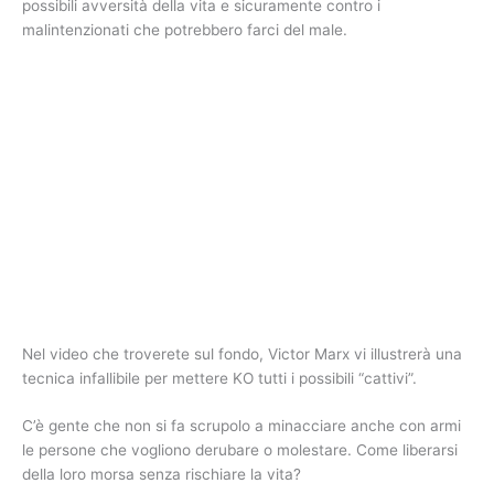
possibili avversità della vita e sicuramente contro i
malintenzionati che potrebbero farci del male.
Nel video che troverete sul fondo, Victor Marx vi illustrerà una
tecnica infallibile per mettere KO tutti i possibili “cattivi”.
C’è gente che non si fa scrupolo a minacciare anche con armi
le persone che vogliono derubare o molestare. Come liberarsi
della loro morsa senza rischiare la vita?