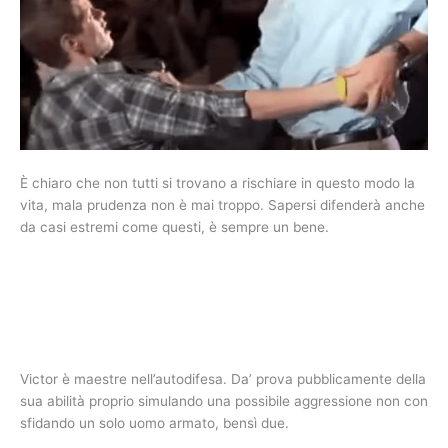
È chiaro che non tutti si trovano a rischiare in questo modo la
vita, mala prudenza non è mai troppo. Sapersi difenderà anche
da casi estremi come questi, è sempre un bene.
Victor è maestre nell’autodifesa. Da’ prova pubblicamente della
sua abilità proprio simulando una possibile aggressione non con
sfidando un solo uomo armato, bensì due.