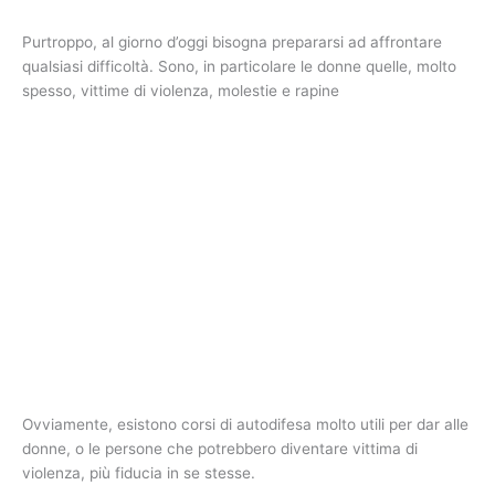
Purtroppo, al giorno d’oggi bisogna prepararsi ad affrontare
qualsiasi difficoltà. Sono, in particolare le donne quelle, molto
spesso, vittime di violenza, molestie e rapine
Ovviamente, esistono corsi di autodifesa molto utili per dar alle
donne, o le persone che potrebbero diventare vittima di
violenza, più fiducia in se stesse.