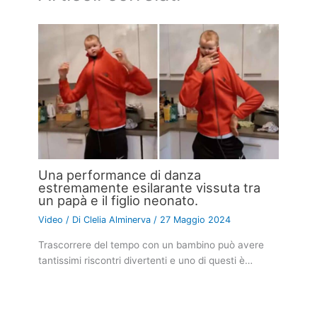
Una performance di danza
estremamente esilarante vissuta tra
un papà e il figlio neonato.
Video
/ Di
Clelia Alminerva
/
27 Maggio 2024
Trascorrere del tempo con un bambino può avere
tantissimi riscontri divertenti e uno di questi è…