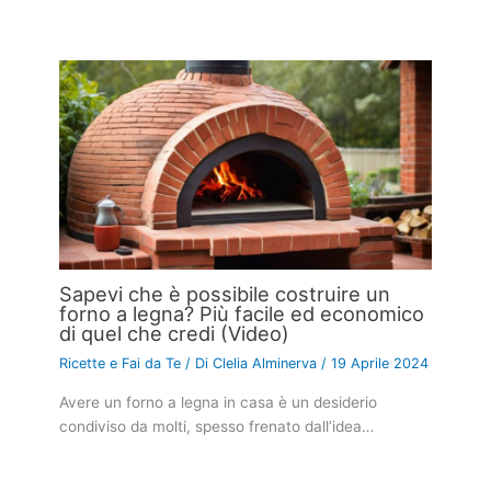
Sapevi che è possibile costruire un
forno a legna? Più facile ed economico
di quel che credi (Video)
Ricette e Fai da Te
/ Di
Clelia Alminerva
/
19 Aprile 2024
Avere un forno a legna in casa è un desiderio
condiviso da molti, spesso frenato dall’idea…