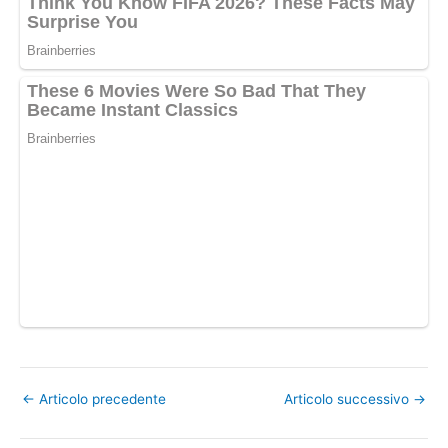
←
Articolo precedente
Articolo successivo
→