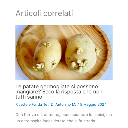
Articoli correlati
Le patate germogliate si possono
mangiare? Ecco la risposta che non
tutti sanno
Ricette e Fai da Te
/ Di
Antonino M.
/
5 Maggio 2024
Con l’arrivo dell’autunno, ecco spuntare le cimici, ma
un altro ospite indesiderato che si fa strada…