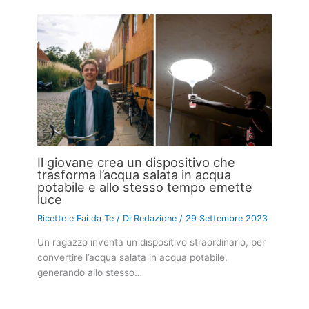
Il giovane crea un dispositivo che
trasforma l’acqua salata in acqua
potabile e allo stesso tempo emette
luce
Ricette e Fai da Te
/ Di
Redazione
/
29 Settembre 2023
Un ragazzo inventa un dispositivo straordinario, per
convertire l’acqua salata in acqua potabile,
generando allo stesso…