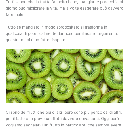
Tutti sanno che la frutta fa molto bene, mangiarne parecchia al
giorno può migliorare la vita, ma a volte esagerare può davvero
fare male.
Tutto se mangiato in modo spropositato si trasforma in
qualcosa di potenzialmente dannoso per il nostro organismo,
questo ormai è un fatto risaputo.
Ci sono dei frutti che più di altri però sono più pericolosi di altri,
per il fatto che provoca effetti davvero devastanti. Oggi però
vogliamo segnalarvi un frutto in particolare, che sembra avere