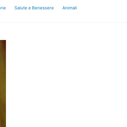
rie
Salute e Benessere
Animali