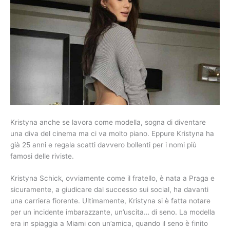
Kristyna anche se lavora come modella, sogna di diventare
una diva del cinema ma ci va molto piano. Eppure Kristyna ha
già 25 anni e regala scatti davvero bollenti per i nomi più
famosi delle riviste.
Kristyna Schick, ovviamente come il fratello, è nata a Praga e
sicuramente, a giudicare dal successo sui social, ha davanti
una carriera fiorente. Ultimamente, Kristyna si è fatta notare
per un incidente imbarazzante, un’uscita… di seno. La modella
era in spiaggia a Miami con un’amica, quando il seno è finito