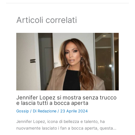
Articoli correlati
Jennifer Lopez si mostra senza trucco
e lascia tutti a bocca aperta
Gossip
/ Di
Redazione
/
23 Aprile 2024
Jennifer Lopez, icona di bellezza e talento, ha
nuovamente lasciato i fan a bocca aperta, questa…