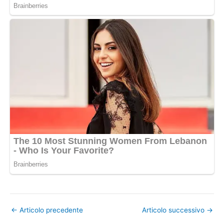
←
Articolo precedente
Articolo successivo
→