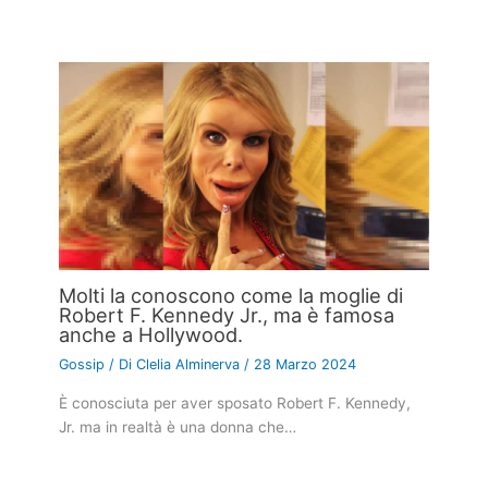
Molti la conoscono come la moglie di
Robert F. Kennedy Jr., ma è famosa
anche a Hollywood.
Gossip
/ Di
Clelia Alminerva
/
28 Marzo 2024
È conosciuta per aver sposato Robert F. Kennedy,
Jr. ma in realtà è una donna che…