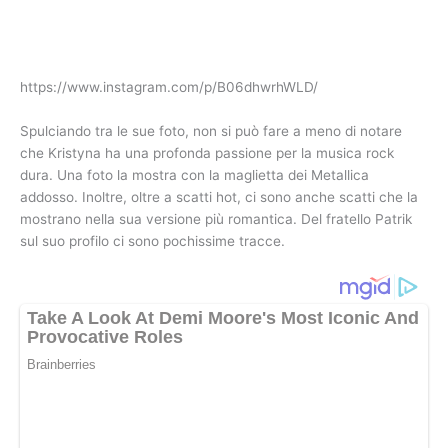
https://www.instagram.com/p/B06dhwrhWLD/
Spulciando tra le sue foto, non si può fare a meno di notare
che Kristyna ha una profonda passione per la musica rock
dura. Una foto la mostra con la maglietta dei Metallica
addosso. Inoltre, oltre a scatti hot, ci sono anche scatti che la
mostrano nella sua versione più romantica. Del fratello Patrik
sul suo profilo ci sono pochissime tracce.