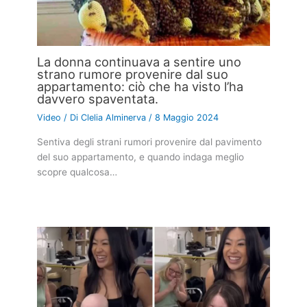
La donna continuava a sentire uno
strano rumore provenire dal suo
appartamento: ciò che ha visto l’ha
davvero spaventata.
Video
/ Di
Clelia Alminerva
/
8 Maggio 2024
Sentiva degli strani rumori provenire dal pavimento
del suo appartamento, e quando indaga meglio
scopre qualcosa…