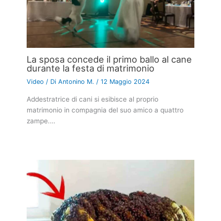
La sposa concede il primo ballo al cane
durante la festa di matrimonio
Video
/ Di
Antonino M.
/
12 Maggio 2024
Addestratrice di cani si esibisce al proprio
matrimonio in compagnia del suo amico a quattro
zampe.…