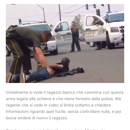
Inizialmente si vede il ragazzo bianco che cammina con questa
arma legata alla schiena e che viene fermato dalla polizia. Ma
l’agente che si vede in video si limita soltanto a chiedere
informazioni riguardo quel fucile, senza controllare nulla, e poi
lascia andare di nuovo il ragazzo.