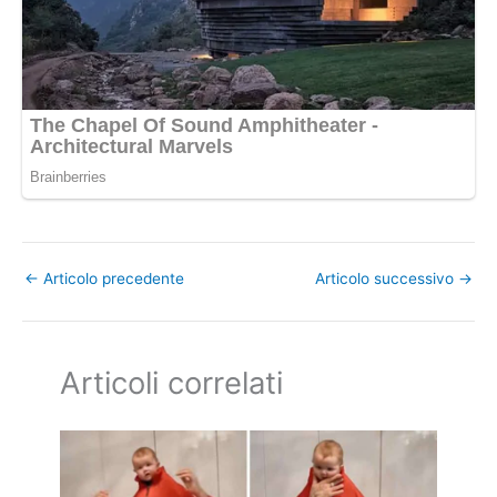
←
Articolo precedente
Articolo successivo
→
Articoli correlati