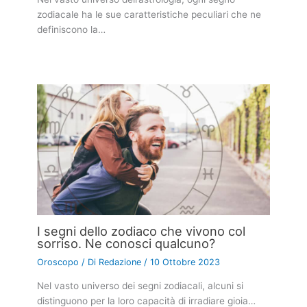
zodiacale ha le sue caratteristiche peculiari che ne
definiscono la…
I segni dello zodiaco che vivono col
sorriso. Ne conosci qualcuno?
Oroscopo
/ Di
Redazione
/
10 Ottobre 2023
Nel vasto universo dei segni zodiacali, alcuni si
distinguono per la loro capacità di irradiare gioia…