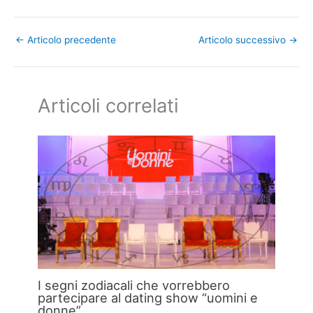
←
Articolo precedente
Articolo successivo
→
Articoli correlati
I segni zodiacali che vorrebbero
partecipare al dating show “uomini e
donne”