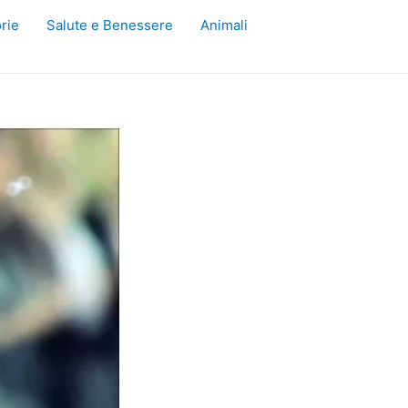
rie
Salute e Benessere
Animali