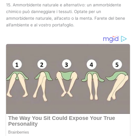
15. Ammorbidente naturale e alternativo: un ammorbidente
chimico può danneggiare i tessuti. Optate per un
ammorbidente naturale, all’aceto o la menta. Farete del bene
all’ambiente e al vostro portafoglio.