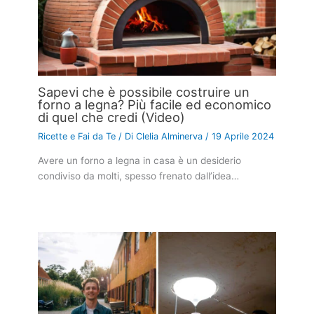
Sapevi che è possibile costruire un
forno a legna? Più facile ed economico
di quel che credi (Video)
Ricette e Fai da Te
/ Di
Clelia Alminerva
/
19 Aprile 2024
Avere un forno a legna in casa è un desiderio
condiviso da molti, spesso frenato dall’idea…