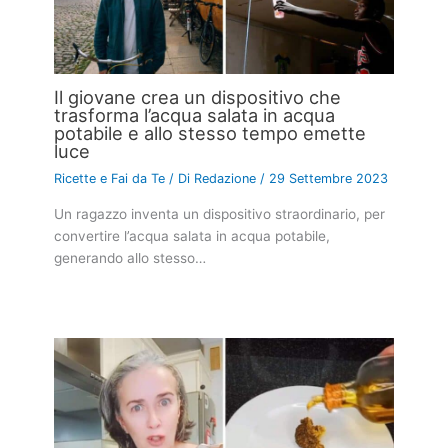
Il giovane crea un dispositivo che
trasforma l’acqua salata in acqua
potabile e allo stesso tempo emette
luce
Ricette e Fai da Te
/ Di
Redazione
/
29 Settembre 2023
Un ragazzo inventa un dispositivo straordinario, per
convertire l’acqua salata in acqua potabile,
generando allo stesso…