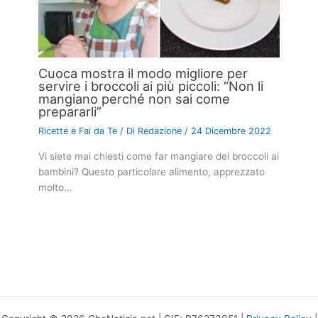
Cuoca mostra il modo migliore per
servire i broccoli ai più piccoli: “Non li
mangiano perché non sai come
prepararli”
Ricette e Fai da Te
/ Di
Redazione
/
24 Dicembre 2022
Vi siete mai chiesti come far mangiare dei broccoli ai
bambini? Questo particolare alimento, apprezzato
molto…