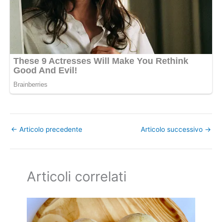
←
Articolo precedente
Articolo successivo
→
Articoli correlati