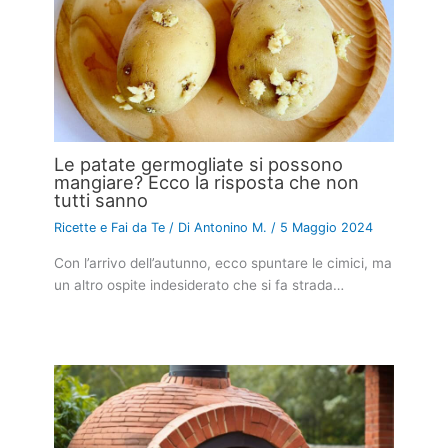
Le patate germogliate si possono
mangiare? Ecco la risposta che non
tutti sanno
Ricette e Fai da Te
/ Di
Antonino M.
/
5 Maggio 2024
Con l’arrivo dell’autunno, ecco spuntare le cimici, ma
un altro ospite indesiderato che si fa strada…