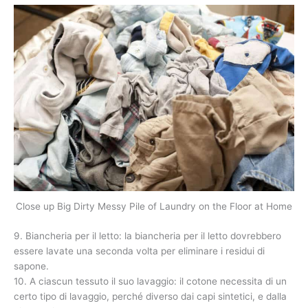
Close up Big Dirty Messy Pile of Laundry on the Floor at Home
9. Biancheria per il letto: la biancheria per il letto dovrebbero
essere lavate una seconda volta per eliminare i residui di
sapone.
10. A ciascun tessuto il suo lavaggio: il cotone necessita di un
certo tipo di lavaggio, perché diverso dai capi sintetici, e dalla