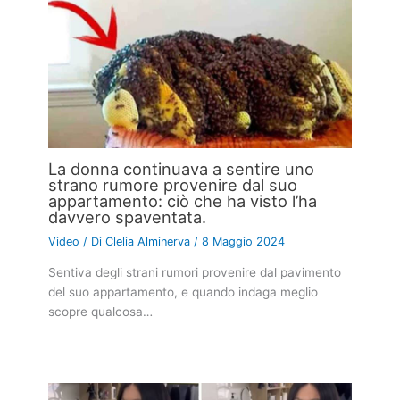
La donna continuava a sentire uno
strano rumore provenire dal suo
appartamento: ciò che ha visto l’ha
davvero spaventata.
Video
/ Di
Clelia Alminerva
/
8 Maggio 2024
Sentiva degli strani rumori provenire dal pavimento
del suo appartamento, e quando indaga meglio
scopre qualcosa…