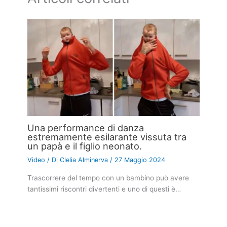
Una performance di danza
estremamente esilarante vissuta tra
un papà e il figlio neonato.
Video
/ Di
Clelia Alminerva
/
27 Maggio 2024
Trascorrere del tempo con un bambino può avere
tantissimi riscontri divertenti e uno di questi è…