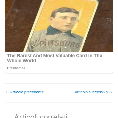
←
Articolo precedente
Articolo successivo
→
Articoli correlati