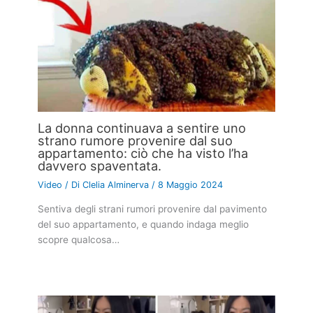
La donna continuava a sentire uno
strano rumore provenire dal suo
appartamento: ciò che ha visto l’ha
davvero spaventata.
Video
/ Di
Clelia Alminerva
/
8 Maggio 2024
Sentiva degli strani rumori provenire dal pavimento
del suo appartamento, e quando indaga meglio
scopre qualcosa…