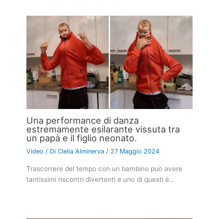
Una performance di danza
estremamente esilarante vissuta tra
un papà e il figlio neonato.
Video
/ Di
Clelia Alminerva
/
27 Maggio 2024
Trascorrere del tempo con un bambino può avere
tantissimi riscontri divertenti e uno di questi è…