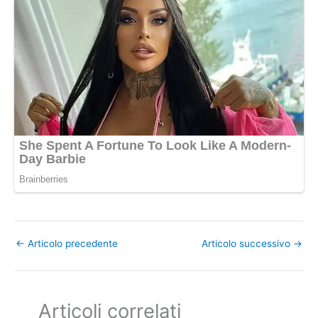
←
Articolo precedente
Articolo successivo
→
Articoli correlati