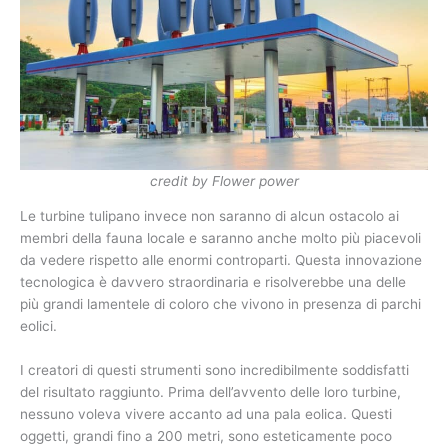
credit by Flower power
Le turbine tulipano invece non saranno di alcun ostacolo ai
membri della fauna locale e saranno anche molto più piacevoli
da vedere rispetto alle enormi controparti. Questa innovazione
tecnologica è davvero straordinaria e risolverebbe una delle
più grandi lamentele di coloro che vivono in presenza di parchi
eolici.
I creatori di questi strumenti sono incredibilmente soddisfatti
del risultato raggiunto. Prima dell’avvento delle loro turbine,
nessuno voleva vivere accanto ad una pala eolica. Questi
oggetti, grandi fino a 200 metri, sono esteticamente poco