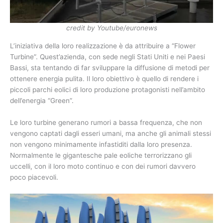
credit by Youtube/euronews
L’iniziativa della loro realizzazione è da attribuire a “Flower
Turbine”. Quest’azienda, con sede negli Stati Uniti e nei Paesi
Bassi, sta tentando di far sviluppare la diffusione di metodi per
ottenere energia pulita. Il loro obiettivo è quello di rendere i
piccoli parchi eolici di loro produzione protagonisti nell’ambito
dell’energia “Green”.
Le loro turbine generano rumori a bassa frequenza, che non
vengono captati dagli esseri umani, ma anche gli animali stessi
non vengono minimamente infastiditi dalla loro presenza.
Normalmente le gigantesche pale eoliche terrorizzano gli
uccelli, con il loro moto continuo e con dei rumori davvero
poco piacevoli.