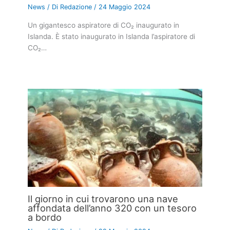
News
/ Di
Redazione
/
24 Maggio 2024
Un gigantesco aspiratore di CO₂ inaugurato in
Islanda. È stato inaugurato in Islanda l’aspiratore di
CO₂…
Il giorno in cui trovarono una nave
affondata dell’anno 320 con un tesoro
a bordo