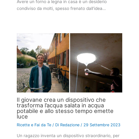
Avere un forno a legna in casa è un desiderio
condiviso da molti, spesso frenato dall’idea…
Il giovane crea un dispositivo che
trasforma l’acqua salata in acqua
potabile e allo stesso tempo emette
luce
Ricette e Fai da Te
/ Di
Redazione
/
29 Settembre 2023
Un ragazzo inventa un dispositivo straordinario, per