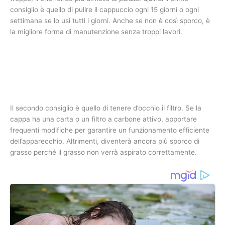
consiglio è quello di pulire il cappuccio ogni 15 giorni o ogni
settimana se lo usi tutti i giorni. Anche se non è così sporco, è
la migliore forma di manutenzione senza troppi lavori.
Il secondo consiglio è quello di tenere d’occhio il filtro. Se la
cappa ha una carta o un filtro a carbone attivo, apportare
frequenti modifiche per garantire un funzionamento efficiente
dell’apparecchio. Altrimenti, diventerà ancora più sporco di
grasso perché il grasso non verrà aspirato correttamente.