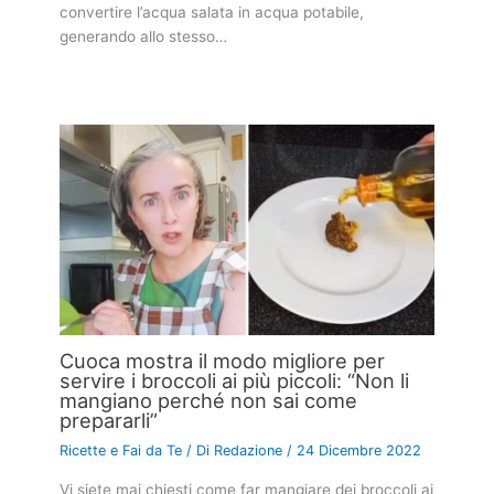
convertire l’acqua salata in acqua potabile,
generando allo stesso…
Cuoca mostra il modo migliore per
servire i broccoli ai più piccoli: “Non li
mangiano perché non sai come
prepararli”
Ricette e Fai da Te
/ Di
Redazione
/
24 Dicembre 2022
Vi siete mai chiesti come far mangiare dei broccoli ai