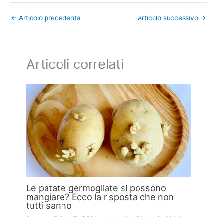
←
Articolo precedente
Articolo successivo
→
Articoli correlati
Le patate germogliate si possono
mangiare? Ecco la risposta che non
tutti sanno