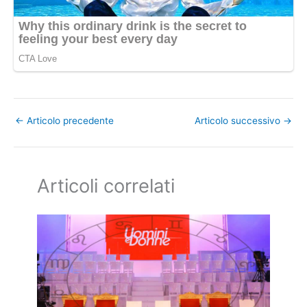
←
Articolo precedente
Articolo successivo
→
Articoli correlati