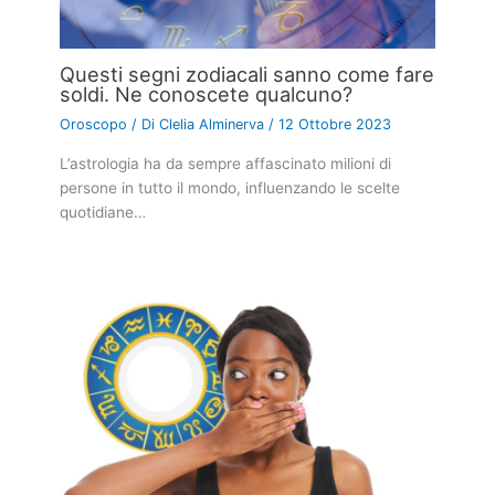
Questi segni zodiacali sanno come fare
soldi. Ne conoscete qualcuno?
Oroscopo
/ Di
Clelia Alminerva
/
12 Ottobre 2023
L’astrologia ha da sempre affascinato milioni di
persone in tutto il mondo, influenzando le scelte
quotidiane…