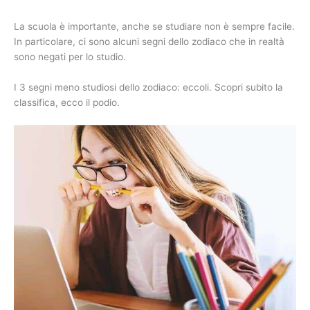
La scuola è importante, anche se studiare non è sempre facile.
In particolare, ci sono alcuni segni dello zodiaco che in realtà
sono negati per lo studio.
I 3 segni meno studiosi dello zodiaco: eccoli. Scopri subito la
classifica, ecco il podio.