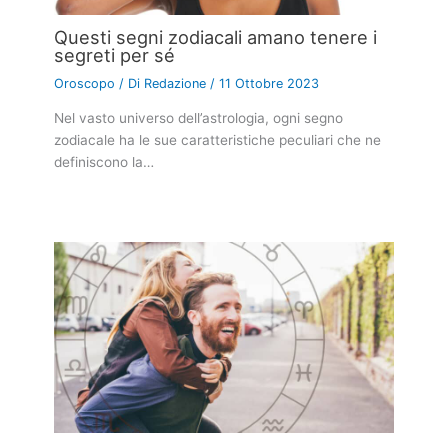
Questi segni zodiacali amano tenere i
segreti per sé
Oroscopo
/ Di
Redazione
/
11 Ottobre 2023
Nel vasto universo dell’astrologia, ogni segno
zodiacale ha le sue caratteristiche peculiari che ne
definiscono la…