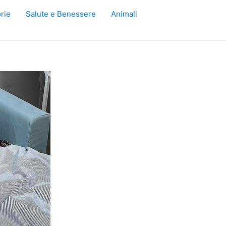
rie
Salute e Benessere
Animali