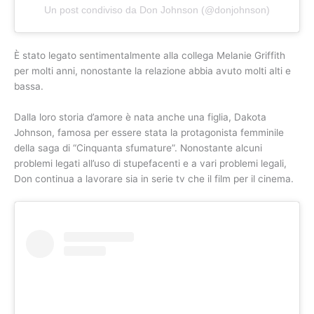
Un post condiviso da Don Johnson (@donjohnson)
È stato legato sentimentalmente alla collega Melanie Griffith
per molti anni, nonostante la relazione abbia avuto molti alti e
bassa.
Dalla loro storia d’amore è nata anche una figlia, Dakota
Johnson, famosa per essere stata la protagonista femminile
della saga di “Cinquanta sfumature”. Nonostante alcuni
problemi legati all’uso di stupefacenti e a vari problemi legali,
Don continua a lavorare sia in serie tv che il film per il cinema.