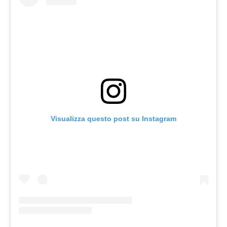
Visualizza questo post su Instagram