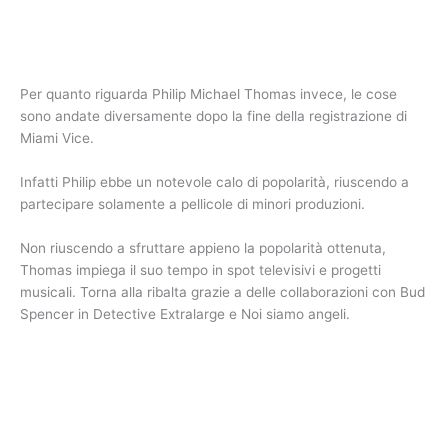
Per quanto riguarda Philip Michael Thomas invece, le cose
sono andate diversamente dopo la fine della registrazione di
Miami Vice.
Infatti Philip ebbe un notevole calo di popolarità, riuscendo a
partecipare solamente a pellicole di minori produzioni.
Non riuscendo a sfruttare appieno la popolarità ottenuta,
Thomas impiega il suo tempo in spot televisivi e progetti
musicali. Torna alla ribalta grazie a delle collaborazioni con Bud
Spencer in Detective Extralarge e Noi siamo angeli.