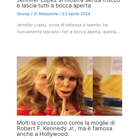
e lascia tutti a bocca aperta
Gossip
/ Di
Redazione
/
23 Aprile 2024
Jennifer Lopez, icona di bellezza e talento, ha
nuovamente lasciato i fan a bocca aperta, questa…
Molti la conoscono come la moglie di
Robert F. Kennedy Jr., ma è famosa
anche a Hollywood.