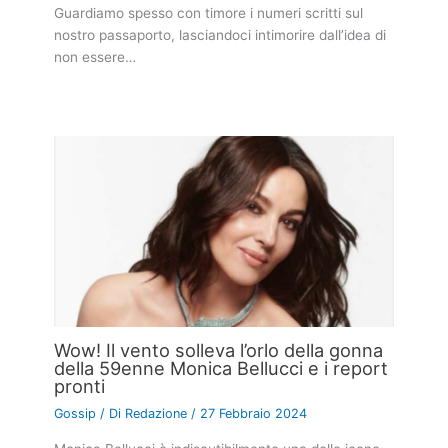
Guardiamo spesso con timore i numeri scritti sul
nostro passaporto, lasciandoci intimorire dall’idea di
non essere…
Wow! Il vento solleva l’orlo della gonna
della 59enne Monica Bellucci e i report
pronti
Gossip
/ Di
Redazione
/
27 Febbraio 2024