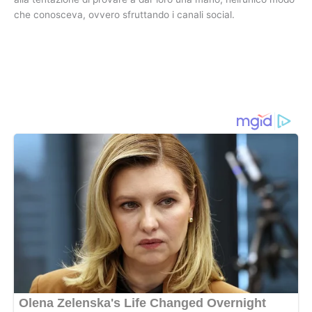
che conosceva, ovvero sfruttando i canali social.