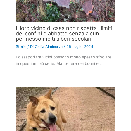
Il loro vicino di casa non rispetta i limiti
dei confini e abbatte senza alcun
permesso molti alberi secolari.
Storie
/ Di
Clelia Alminerva
/
26 Luglio 2024
I dissapori tra vicini possono molto spesso sfociare
in questioni più serie. Mantenere dei buoni e…