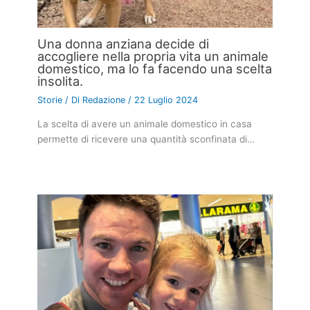
Una donna anziana decide di
accogliere nella propria vita un animale
domestico, ma lo fa facendo una scelta
insolita.
Storie
/ Di
Redazione
/
22 Luglio 2024
La scelta di avere un animale domestico in casa
permette di ricevere una quantità sconfinata di…