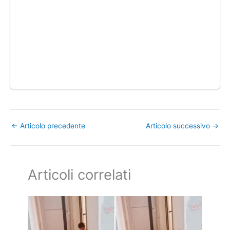
←
Articolo precedente
Articolo successivo
→
Articoli correlati