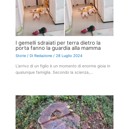
I gemelli sdraiati per terra dietro la
porta fanno la guardia alla mamma
Storie
/ Di
Redazione
/
28 Luglio 2024
L’arrivo di un figlio è un momento di enorme gioia in
qualunque famiglia. Secondo la scienza,…