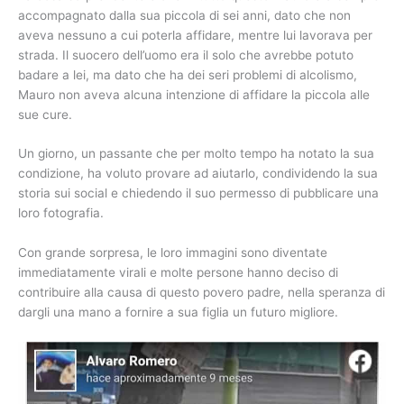
accompagnato dalla sua piccola di sei anni, dato che non
aveva nessuno a cui poterla affidare, mentre lui lavorava per
strada. Il suocero dell’uomo era il solo che avrebbe potuto
badare a lei, ma dato che ha dei seri problemi di alcolismo,
Mauro non aveva alcuna intenzione di affidare la piccola alle
sue cure.
Un giorno, un passante che per molto tempo ha notato la sua
condizione, ha voluto provare ad aiutarlo, condividendo la sua
storia sui social e chiedendo il suo permesso di pubblicare una
loro fotografia.
Con grande sorpresa, le loro immagini sono diventate
immediatamente virali e molte persone hanno deciso di
contribuire alla causa di questo povero padre, nella speranza di
dargli una mano a fornire a sua figlia un futuro migliore.