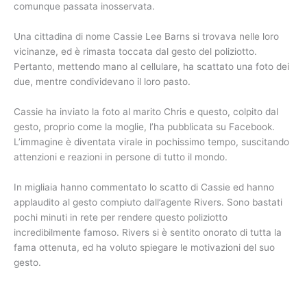
comunque passata inosservata.
Una cittadina di nome Cassie Lee Barns si trovava nelle loro
vicinanze, ed è rimasta toccata dal gesto del poliziotto.
Pertanto, mettendo mano al cellulare, ha scattato una foto dei
due, mentre condividevano il loro pasto.
Cassie ha inviato la foto al marito Chris e questo, colpito dal
gesto, proprio come la moglie, l’ha pubblicata su Facebook.
L’immagine è diventata virale in pochissimo tempo, suscitando
attenzioni e reazioni in persone di tutto il mondo.
In migliaia hanno commentato lo scatto di Cassie ed hanno
applaudito al gesto compiuto dall’agente Rivers. Sono bastati
pochi minuti in rete per rendere questo poliziotto
incredibilmente famoso. Rivers si è sentito onorato di tutta la
fama ottenuta, ed ha voluto spiegare le motivazioni del suo
gesto.