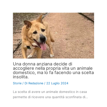
Una donna anziana decide di
accogliere nella propria vita un animale
domestico, ma lo fa facendo una scelta
insolita.
Storie
/ Di
Redazione
/
22 Luglio 2024
La scelta di avere un animale domestico in casa
permette di ricevere una quantità sconfinata di…