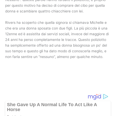
per questo motivo ha deciso di comprare del cibo per quella
donna e scambiare quattro chiacchiere con lei.
Rivers ha scoperto che quella signora si chiamava Michelle e
che era una donna sposata con due figli. La più piccola è una
12enne ed è assistita dai servizi sociali, invece del maggiore di
24 anni ha perso completamente le tracce. Questo poliziotto
ha semplicemente offerto ad una donna bisognosa un po’ del
suo tempo e questo gli ha dato modo di conoscerla meglio, e
non farla sentire un “nessuno”, almeno per qualche minuto.